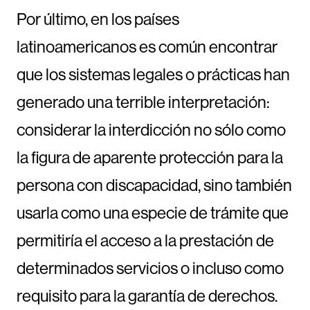
Por último, en los países
latinoamericanos es común encontrar
que los sistemas legales o prácticas han
generado una terrible interpretación:
considerar la interdicción no sólo como
la figura de aparente protección para la
persona con discapacidad, sino también
usarla como una especie de trámite que
permitiría el acceso a la prestación de
determinados servicios o incluso como
requisito para la garantía de derechos.