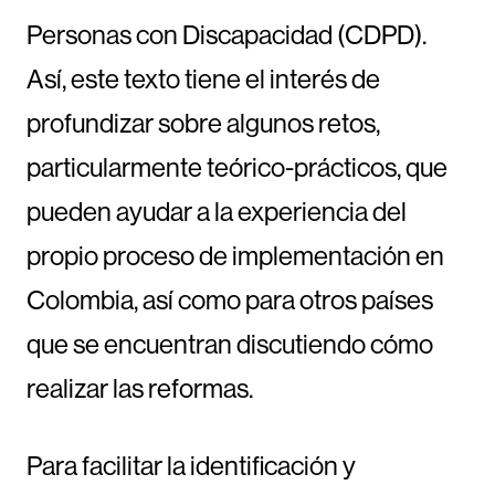
Personas con Discapacidad (CDPD).
Así, este texto tiene el interés de
profundizar sobre algunos retos,
particularmente teórico-prácticos, que
pueden ayudar a la experiencia del
propio proceso de implementación en
Colombia, así como para otros países
que se encuentran discutiendo cómo
realizar las reformas.
Para facilitar la identificación y