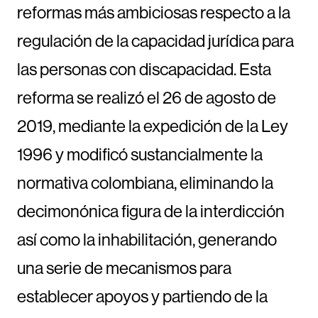
reformas más ambiciosas respecto a la
regulación de la capacidad jurídica para
las personas con discapacidad. Esta
reforma se realizó el 26 de agosto de
2019, mediante la expedición de la Ley
1996 y modificó sustancialmente la
normativa colombiana, eliminando la
decimonónica figura de la interdicción
así como la inhabilitación, generando
una serie de mecanismos para
establecer apoyos y partiendo de la