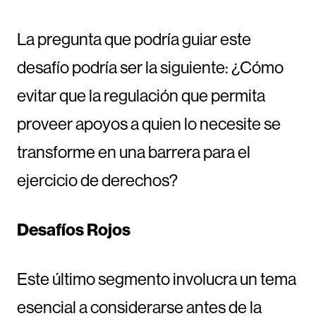
La pregunta que podría guiar este
desafío podría ser la siguiente: ¿Cómo
evitar que la regulación que permita
proveer apoyos a quien lo necesite se
transforme en una barrera para el
ejercicio de derechos?
Desafíos Rojos
Este último segmento involucra un tema
esencial a considerarse antes de la