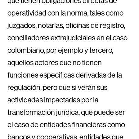
que tienen obligaciones directas de
operatividad con la norma, tales como
juzgados, notarías, oficinas de registro,
conciliadores extrajudiciales en el caso
colombiano, por ejemplo y tercero,
aquellos actores que no tienen
funciones específicas derivadas de la
regulación, pero que sí verán sus
actividades impactadas por la
transformación jurídica, que puede ser
el caso de entidades financieras como
bancos y cooperativas, entidades que