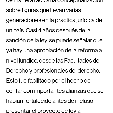
sobre figuras que llevan varias
generaciones en la práctica jurídica de
un país. Casi 4 años después de la
sanción de la ley, se puede señalar que
ya hay una apropiación de la reforma a
nivel jurídico, desde las Facultades de
Derecho y profesionales del derecho.
Esto fue facilitado por el hecho de
contar con importantes alianzas que se
habían fortalecido antes de incluso
presentar el proyecto de ley al