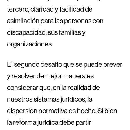
tercero, claridad y facilidad de
asimilación para las personas con
discapacidad, sus familias y
organizaciones.
El segundo desafío que se puede prever
y resolver de mejor manera es
considerar que, en la realidad de
nuestros sistemas jurídicos, la
dispersión normativa es hecho. Si bien
la reforma jurídica debe partir