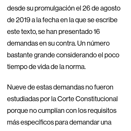
desde su promulgación el 26 de agosto
de 2019 a la fecha en la que se escribe
este texto, se han presentado 16
demandas en su contra. Un número
bastante grande considerando el poco
tiempo de vida de la norma.
Nueve de estas demandas no fueron
estudiadas por la Corte Constitucional
porque no cumplían con los requisitos
más específicos para demandar una