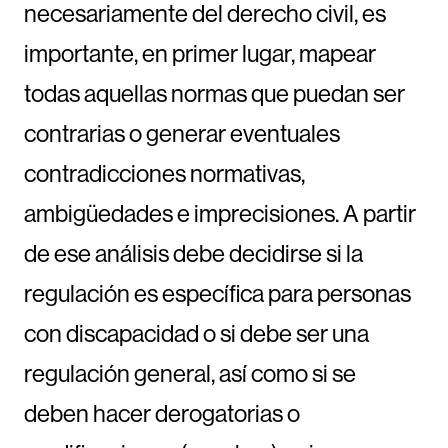
necesariamente del derecho civil, es
importante, en primer lugar, mapear
todas aquellas normas que puedan ser
contrarias o generar eventuales
contradicciones normativas,
ambigüedades e imprecisiones. A partir
de ese análisis debe decidirse si la
regulación es específica para personas
con discapacidad o si debe ser una
regulación general, así como si se
deben hacer derogatorias o