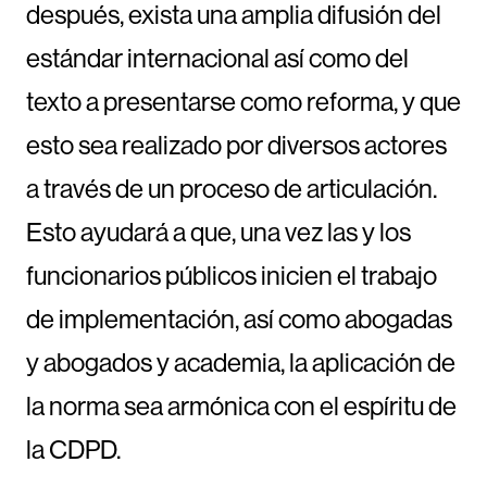
después, exista una amplia difusión del
estándar internacional así como del
texto a presentarse como reforma, y que
esto sea realizado por diversos actores
a través de un proceso de articulación.
Esto ayudará a que, una vez las y los
funcionarios públicos inicien el trabajo
de implementación, así como abogadas
y abogados y academia, la aplicación de
la norma sea armónica con el espíritu de
la CDPD.