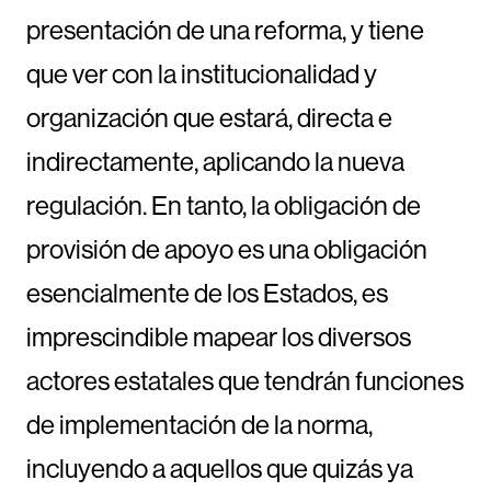
presentación de una reforma, y tiene
que ver con la institucionalidad y
organización que estará, directa e
indirectamente, aplicando la nueva
regulación. En tanto, la obligación de
provisión de apoyo es una obligación
esencialmente de los Estados, es
imprescindible mapear los diversos
actores estatales que tendrán funciones
de implementación de la norma,
incluyendo a aquellos que quizás ya