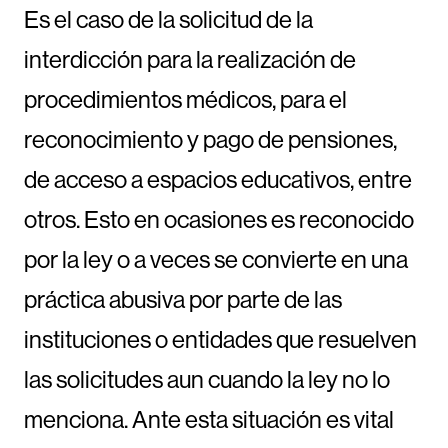
Es el caso de la solicitud de la
interdicción para la realización de
procedimientos médicos, para el
reconocimiento y pago de pensiones,
de acceso a espacios educativos, entre
otros. Esto en ocasiones es reconocido
por la ley o a veces se convierte en una
práctica abusiva por parte de las
instituciones o entidades que resuelven
las solicitudes aun cuando la ley no lo
menciona. Ante esta situación es vital