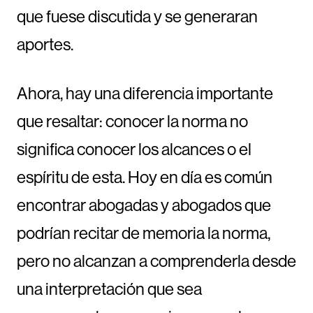
que fuese discutida y se generaran
aportes.
Ahora, hay una diferencia importante
que resaltar: conocer la norma no
significa conocer los alcances o el
espíritu de esta. Hoy en día es común
encontrar abogadas y abogados que
podrían recitar de memoria la norma,
pero no alcanzan a comprenderla desde
una interpretación que sea