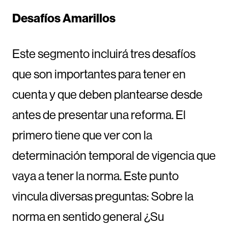
Desafíos Amarillos
Este segmento incluirá tres desafíos
que son importantes para tener en
cuenta y que deben plantearse desde
antes de presentar una reforma. El
primero tiene que ver con la
determinación temporal de vigencia que
vaya a tener la norma. Este punto
vincula diversas preguntas: Sobre la
norma en sentido general ¿Su