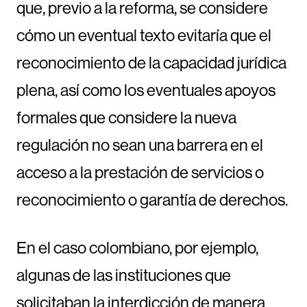
que, previo a la reforma, se considere
cómo un eventual texto evitaría que el
reconocimiento de la capacidad jurídica
plena, así como los eventuales apoyos
formales que considere la nueva
regulación no sean una barrera en el
acceso a la prestación de servicios o
reconocimiento o garantía de derechos.
En el caso colombiano, por ejemplo,
algunas de las instituciones que
solicitaban la interdicción de manera