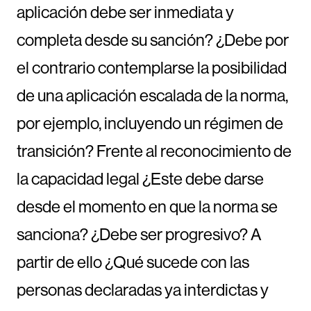
aplicación debe ser inmediata y
completa desde su sanción? ¿Debe por
el contrario contemplarse la posibilidad
de una aplicación escalada de la norma,
por ejemplo, incluyendo un régimen de
transición? Frente al reconocimiento de
la capacidad legal ¿Este debe darse
desde el momento en que la norma se
sanciona? ¿Debe ser progresivo? A
partir de ello ¿Qué sucede con las
personas declaradas ya interdictas y