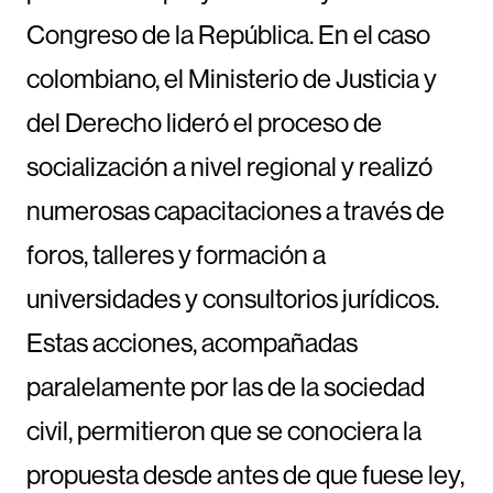
Congreso de la República. En el caso
colombiano, el Ministerio de Justicia y
del Derecho lideró el proceso de
socialización a nivel regional y realizó
numerosas capacitaciones a través de
foros, talleres y formación a
universidades y consultorios jurídicos.
Estas acciones, acompañadas
paralelamente por las de la sociedad
civil, permitieron que se conociera la
propuesta desde antes de que fuese ley,