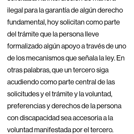
ilegal para la garantía de algún derecho
fundamental, hoy solicitan como parte
del trámite que la persona lleve
formalizado algún apoyo a través de uno
de los mecanismos que señala la ley. En
otras palabras, que un tercero siga
acudiendo como parte central de las
solicitudes y el trámite y la voluntad,
preferencias y derechos de la persona
con discapacidad sea accesoria a la
voluntad manifestada por el tercero.