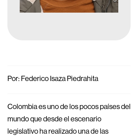
Por: Federico Isaza Piedrahita
Colombia es uno de los pocos países del
mundo que desde el escenario
legislativo ha realizado una de las