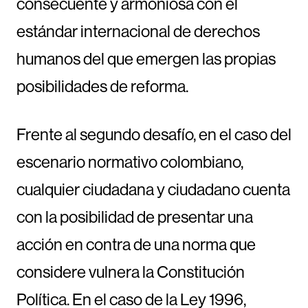
consecuente y armoniosa con el
estándar internacional de derechos
humanos del que emergen las propias
posibilidades de reforma.
Frente al segundo desafío, en el caso del
escenario normativo colombiano,
cualquier ciudadana y ciudadano cuenta
con la posibilidad de presentar una
acción en contra de una norma que
considere vulnera la Constitución
Política. En el caso de la Ley 1996,