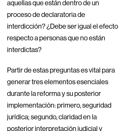
aquellas que están dentro de un
proceso de declaratoria de
interdicción? ¿Debe ser igual el efecto
respecto a personas que no están
interdictas?
Partir de estas preguntas es vital para
generar tres elementos esenciales
durante la reforma y su posterior
implementación: primero, seguridad
jurídica; segundo, claridad en la
posterior interpretación judicial y