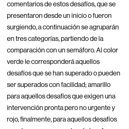
comentarios de estos desafíos, que se
presentaron desde un inicio o fueron
surgiendo, a continuación se agruparán
en tres categorías, partiendo de la
comparación con un semáforo. Al color
verde le corresponderá aquellos
desafíos que se han superado o pueden
ser superados con facilidad; amarillo
para aquellos desafíos que exigen una
intervención pronta pero no urgente y
rojo, finalmente, para aquellos desafíos