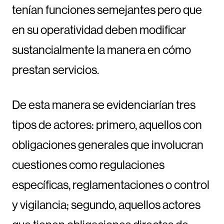
tenían funciones semejantes pero que
en su operatividad deben modificar
sustancialmente la manera en cómo
prestan servicios.
De esta manera se evidenciarían tres
tipos de actores: primero, aquellos con
obligaciones generales que involucran
cuestiones como regulaciones
específicas, reglamentaciones o control
y vigilancia; segundo, aquellos actores