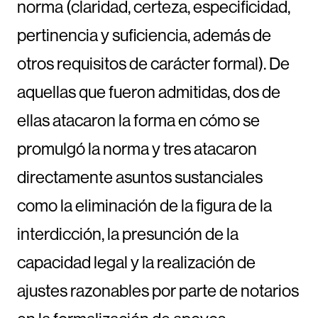
norma (claridad, certeza, especificidad,
pertinencia y suficiencia, además de
otros requisitos de carácter formal). De
aquellas que fueron admitidas, dos de
ellas atacaron la forma en cómo se
promulgó la norma y tres atacaron
directamente asuntos sustanciales
como la eliminación de la figura de la
interdicción, la presunción de la
capacidad legal y la realización de
ajustes razonables por parte de notarios