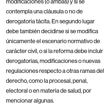
modificaciones (o ambas) y si se
contempla una cláusula o no de
derogatoria tácita. En segundo lugar
debe también decidirse si se modifica
únicamente el escenario normativo de
carácter civil, o si la reforma debe incluir
derogatorias, modificaciones o nuevas
regulaciones respecto a otras ramas del
derecho, como la procesal, penal,
electoral o en materia de salud, por
mencionar algunas.