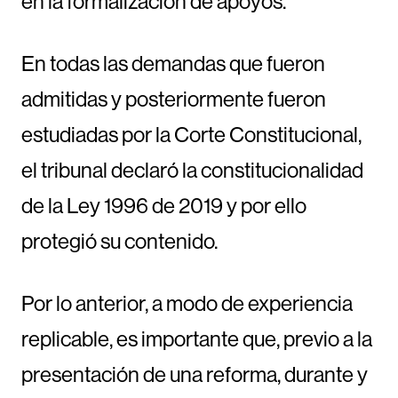
en la formalización de apoyos.
En todas las demandas que fueron
admitidas y posteriormente fueron
estudiadas por la Corte Constitucional,
el tribunal declaró la constitucionalidad
de la Ley 1996 de 2019 y por ello
protegió su contenido.
Por lo anterior, a modo de experiencia
replicable, es importante que, previo a la
presentación de una reforma, durante y