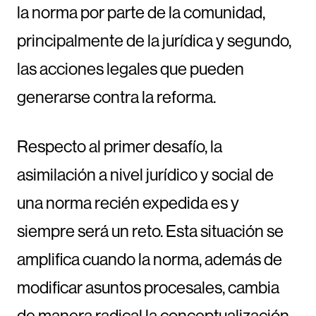
la norma por parte de la comunidad,
principalmente de la jurídica y segundo,
las acciones legales que pueden
generarse contra la reforma.
Respecto al primer desafío, la
asimilación a nivel jurídico y social de
una norma recién expedida es y
siempre será un reto. Esta situación se
amplifica cuando la norma, además de
modificar asuntos procesales, cambia
de manera radical la conceptualización