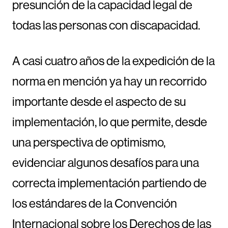
presunción de la capacidad legal de
todas las personas con discapacidad.
A casi cuatro años de la expedición de la
norma en mención ya hay un recorrido
importante desde el aspecto de su
implementación, lo que permite, desde
una perspectiva de optimismo,
evidenciar algunos desafíos para una
correcta implementación partiendo de
los estándares de la Convención
Internacional sobre los Derechos de las