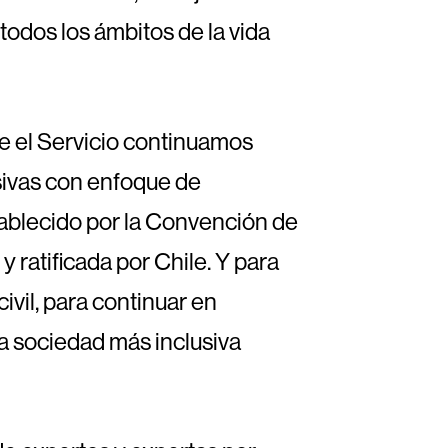
todos los ámbitos de la vida
e el Servicio continuamos
sivas con enfoque de
tablecido por la Convención de
 ratificada por Chile. Y para
ivil, para continuar en
a sociedad más inclusiva