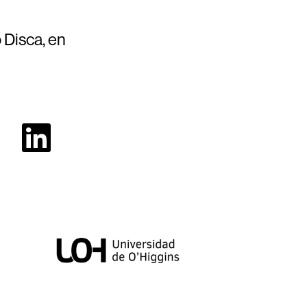
 Disca, en