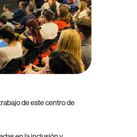
l trabajo de este centro de
das en la inclusión y