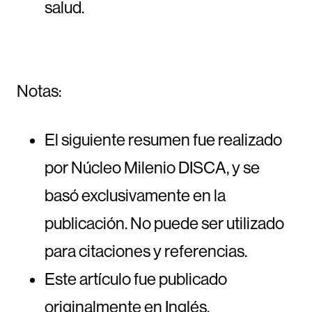
salud.
Notas:
El siguiente resumen fue realizado
por Núcleo Milenio DISCA, y se
basó exclusivamente en la
publicación. No puede ser utilizado
para citaciones y referencias.
Este artículo fue publicado
originalmente en Inglés.