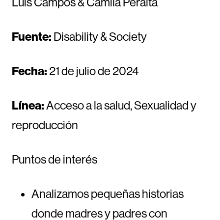
Luis Campos & Camila Peralta
Fuente:
Disability & Society
Fecha:
21 de julio de 2024
Línea:
Acceso a la salud, Sexualidad y
reproducción
Puntos de interés
Analizamos pequeñas historias
donde madres y padres con