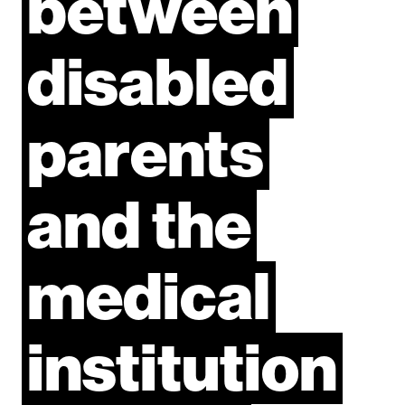
between
disabled
parents
and
the
medical
institution