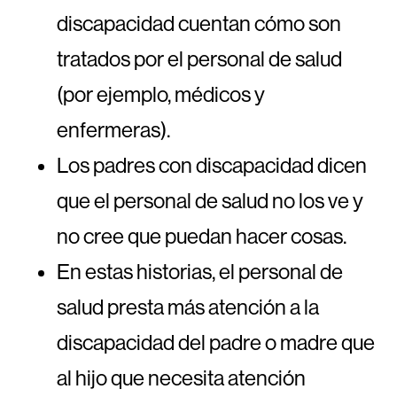
discapacidad cuentan cómo son
tratados por el personal de salud
(por ejemplo, médicos y
enfermeras).
Los padres con discapacidad dicen
que el personal de salud no los ve y
no cree que puedan hacer cosas.
En estas historias, el personal de
salud presta más atención a la
discapacidad del padre o madre que
al hijo que necesita atención