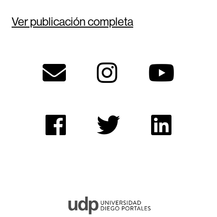
Ver publicación completa