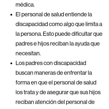
médica.
El personal de salud entiende la
discapacidad como algo que limita a
la persona. Esto puede dificultar que
padres e hijos reciban la ayuda que
necesitan.
Los padres con discapacidad
buscan maneras de enfrentar la
forma en que el personal de salud
los trata y de asegurar que sus hijos
reciban atención del personal de