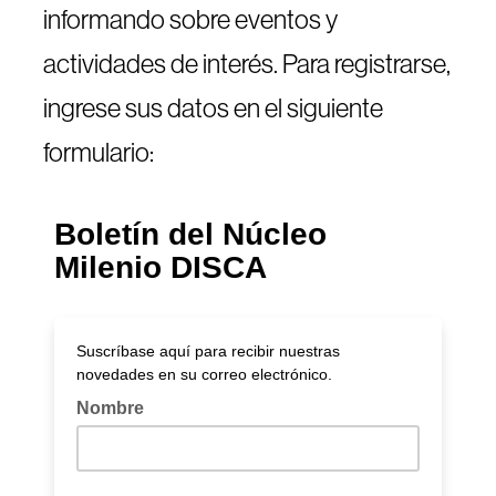
informando sobre eventos y
actividades de interés. Para registrarse,
ingrese sus datos en el siguiente
formulario: