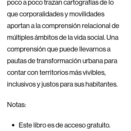
poco a poco trazan cartografías de lo
que corporalidades y movilidades
aportan a la comprensión relacional de
múltiples ámbitos de la vida social. Una
comprensión que puede llevarnos a
pautas de transformación urbana para
contar con territorios más vivibles,
inclusivos y justos para sus habitantes.
Notas:
Este libro es de acceso gratuito.