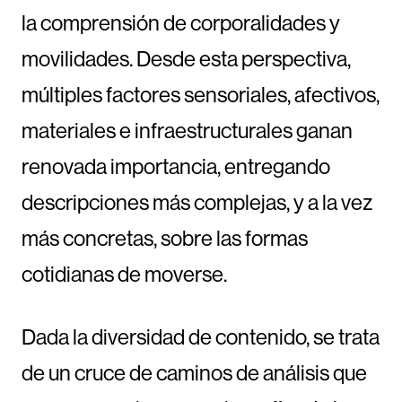
la comprensión de corporalidades y
movilidades. Desde esta perspectiva,
múltiples factores sensoriales, afectivos,
materiales e infraestructurales ganan
renovada importancia, entregando
descripciones más complejas, y a la vez
más concretas, sobre las formas
cotidianas de moverse.
Dada la diversidad de contenido, se trata
de un cruce de caminos de análisis que