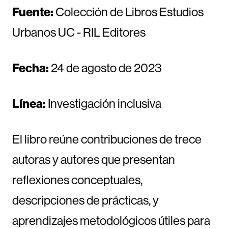
Fuente:
Colección de Libros Estudios
Urbanos UC - RIL Editores
Fecha:
24 de agosto de 2023
Línea:
Investigación inclusiva
El libro reúne contribuciones de trece
autoras y autores que presentan
reflexiones conceptuales,
descripciones de prácticas, y
aprendizajes metodológicos útiles para