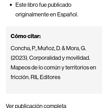
Este libro fue publicado
originalmente en Español.
Cómo citar:
Concha, P., Muñoz, D. & Mora, G.
(2023). Corporalidad y movilidad.
Mapeos de lo común y territorios en
fricción. RIL Editores
Ver publicación completa