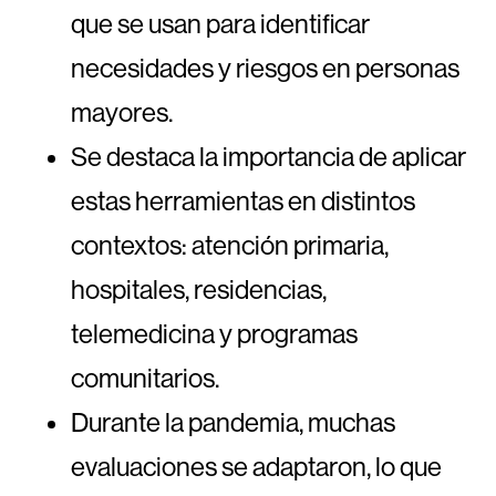
que se usan para identificar
necesidades y riesgos en personas
mayores.
Se destaca la importancia de aplicar
estas herramientas en distintos
contextos: atención primaria,
hospitales, residencias,
telemedicina y programas
comunitarios.
Durante la pandemia, muchas
evaluaciones se adaptaron, lo que