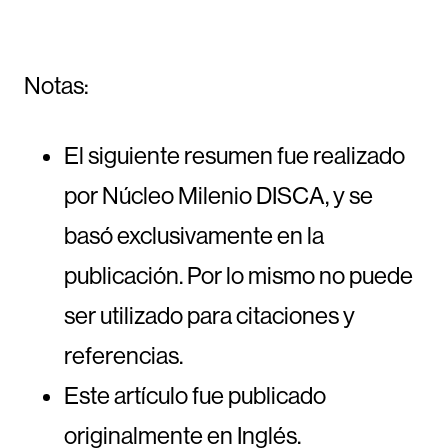
Notas:
El siguiente resumen fue realizado
por Núcleo Milenio DISCA, y se
basó exclusivamente en la
publicación. Por lo mismo no puede
ser utilizado para citaciones y
referencias.
Este artículo fue publicado
originalmente en Inglés.