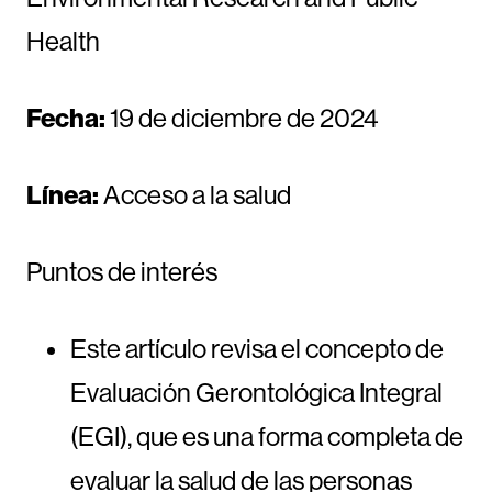
Health
Fecha:
19 de diciembre de 2024
Línea:
Acceso a la salud
Puntos de interés
Este artículo revisa el concepto de
Evaluación Gerontológica Integral
(EGI), que es una forma completa de
evaluar la salud de las personas