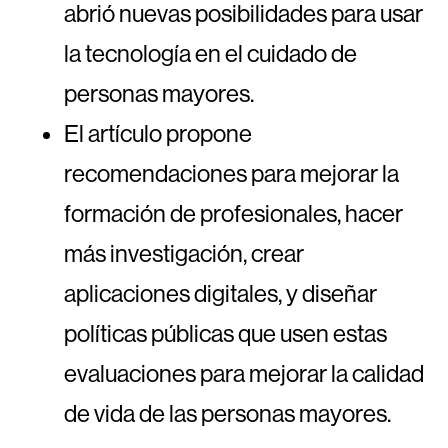
abrió nuevas posibilidades para usar
la tecnología en el cuidado de
personas mayores.
El artículo propone
recomendaciones para mejorar la
formación de profesionales, hacer
más investigación, crear
aplicaciones digitales, y diseñar
políticas públicas que usen estas
evaluaciones para mejorar la calidad
de vida de las personas mayores.