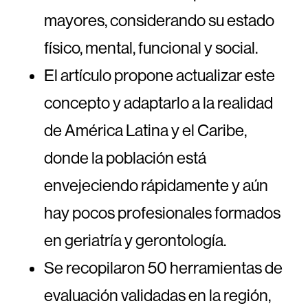
mayores, considerando su estado
físico, mental, funcional y social.
El artículo propone actualizar este
concepto y adaptarlo a la realidad
de América Latina y el Caribe,
donde la población está
envejeciendo rápidamente y aún
hay pocos profesionales formados
en geriatría y gerontología.
Se recopilaron 50 herramientas de
evaluación validadas en la región,