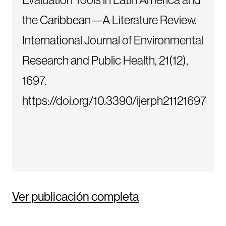
the Caribbean—A Literature Review.
International Journal of Environmental
Research and Public Health, 21(12),
1697.
https://doi.org/10.3390/ijerph21121697
Ver publicación completa