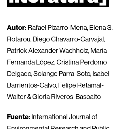
Autor:
Rafael Pizarro-Mena, Elena S.
Rotarou, Diego Chavarro-Carvajal,
Patrick Alexander Wachholz, María
Fernanda López, Cristina Perdomo
Delgado, Solange Parra-Soto, Isabel
Barrientos-Calvo, Felipe Retamal-
Walter & Gloria Riveros-Basoalto
Fuente:
International Journal of
Environmental Research and Public