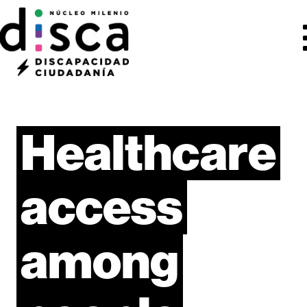
Healthcare
access
among