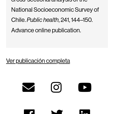
National Socioeconomic Survey of
Chile.
, 241, 144–150.
Public health
Advance online publication.
Ver publicación completa