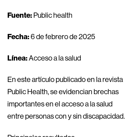
Fuente:
Public health
Fecha:
6 de febrero de 2025
Línea:
Acceso a la salud
En este artículo publicado en la revista
Public Health, se evidencian brechas
importantes en el acceso a la salud
entre personas con y sin discapacidad.