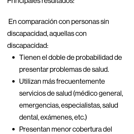
Principales resultados:
En comparación con personas sin
discapacidad, aquellas con
discapacidad:
Tienen el doble de probabilidad de
presentar problemas de salud.
Utilizan más frecuentemente
servicios de salud (médico general,
emergencias, especialistas, salud
dental, exámenes, etc.)
Presentan menor cobertura del