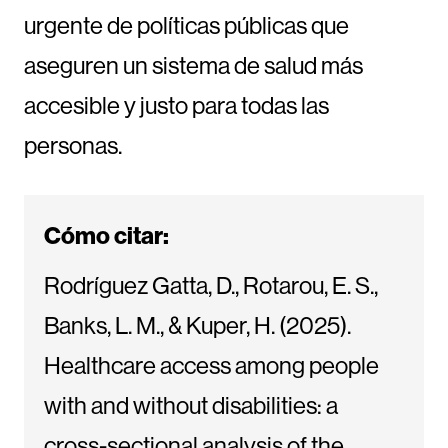
urgente de políticas públicas que
aseguren un sistema de salud más
accesible y justo para todas las
personas.
Cómo citar:
Rodríguez Gatta, D., Rotarou, E. S.,
Banks, L. M., & Kuper, H. (2025).
Healthcare access among people
with and without disabilities: a
cross-sectional analysis of the