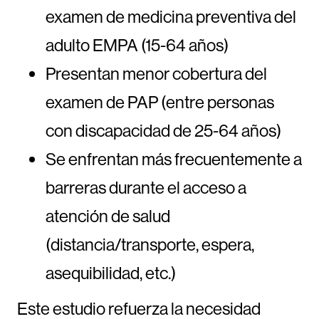
examen de medicina preventiva del
adulto EMPA (15-64 años)
Presentan menor cobertura del
examen de PAP (entre personas
con discapacidad de 25-64 años)
Se enfrentan más frecuentemente a
barreras durante el acceso a
atención de salud
(distancia/transporte, espera,
asequibilidad, etc.)
Este estudio refuerza la necesidad