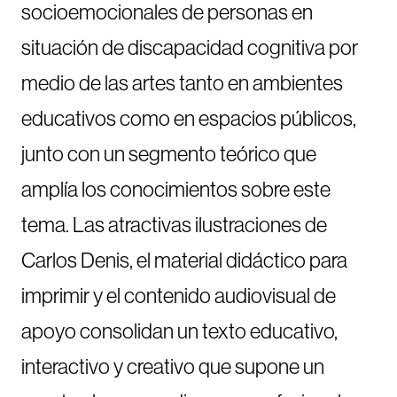
socioemocionales de personas en
situación de discapacidad cognitiva por
medio de las artes tanto en ambientes
educativos como en espacios públicos,
junto con un segmento teórico que
amplía los conocimientos sobre este
tema. Las atractivas ilustraciones de
Carlos Denis, el material didáctico para
imprimir y el contenido audiovisual de
apoyo consolidan un texto educativo,
interactivo y creativo que supone un