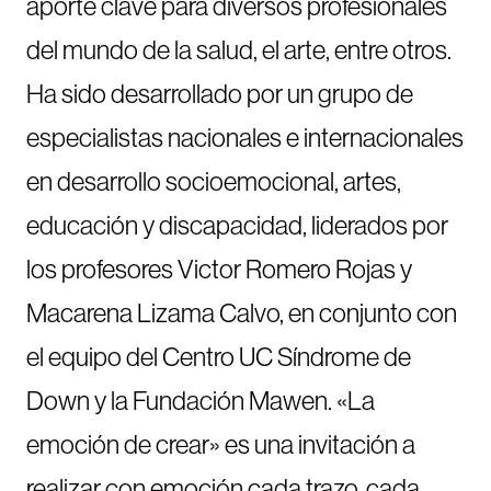
aporte clave para diversos profesionales
del mundo de la salud, el arte, entre otros.
Ha sido desarrollado por un grupo de
especialistas nacionales e internacionales
en desarrollo socioemocional, artes,
educación y discapacidad, liderados por
los profesores Victor Romero Rojas y
Macarena Lizama Calvo, en conjunto con
el equipo del Centro UC Síndrome de
Down y la Fundación Mawen. «La
emoción de crear» es una invitación a
realizar con emoción cada trazo, cada