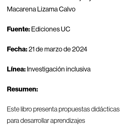
Macarena Lizama Calvo
Fuente:
Ediciones UC
Fecha:
21 de marzo de 2024
Línea:
Investigación inclusiva
Resumen:
Este libro presenta propuestas didácticas
para desarrollar aprendizajes