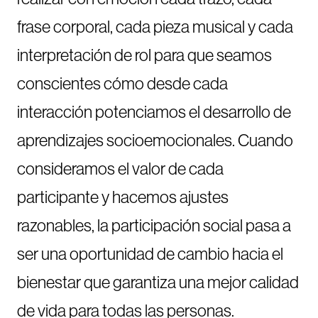
frase corporal, cada pieza musical y cada
interpretación de rol para que seamos
conscientes cómo desde cada
interacción potenciamos el desarrollo de
aprendizajes socioemocionales. Cuando
consideramos el valor de cada
participante y hacemos ajustes
razonables, la participación social pasa a
ser una oportunidad de cambio hacia el
bienestar que garantiza una mejor calidad
de vida para todas las personas.