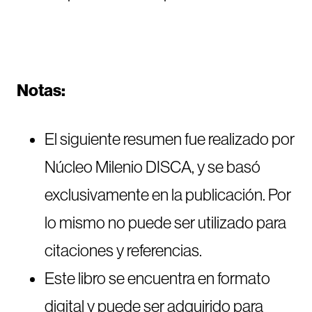
Notas:
El siguiente resumen fue realizado por
Núcleo Milenio DISCA, y se basó
exclusivamente en la publicación. Por
lo mismo no puede ser utilizado para
citaciones y referencias.
Este libro se encuentra en formato
digital y puede ser adquirido para