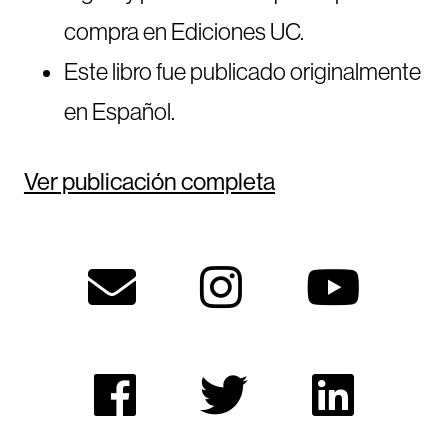
compra en Ediciones UC.
Este libro fue publicado originalmente
en Español.
Ver publicación completa