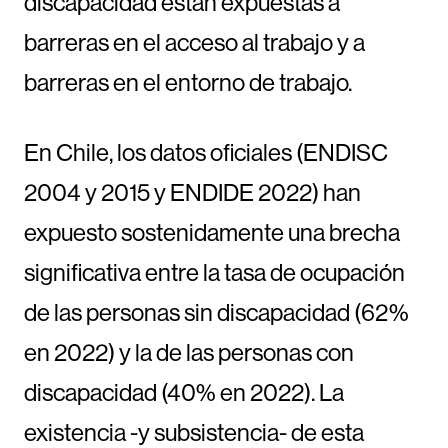
discapacidad están expuestas a
barreras en el acceso al trabajo y a
barreras en el entorno de trabajo.
En Chile, los datos oficiales (ENDISC
2004 y 2015 y ENDIDE 2022) han
expuesto sostenidamente una brecha
significativa entre la tasa de ocupación
de las personas sin discapacidad (62%
en 2022) y la de las personas con
discapacidad (40% en 2022). La
existencia -y subsistencia- de esta