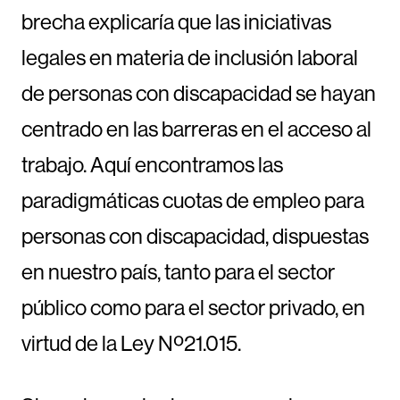
brecha explicaría que las iniciativas
legales en materia de inclusión laboral
de personas con discapacidad se hayan
centrado en las barreras en el acceso al
trabajo. Aquí encontramos las
paradigmáticas cuotas de empleo para
personas con discapacidad, dispuestas
en nuestro país, tanto para el sector
público como para el sector privado, en
virtud de la Ley Nº21.015.