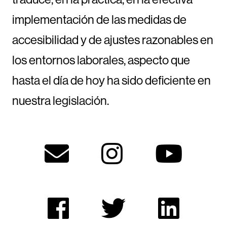
implementación de las medidas de
accesibilidad y de ajustes razonables en
los entornos laborales, aspecto que
hasta el día de hoy ha sido deficiente en
nuestra legislación.