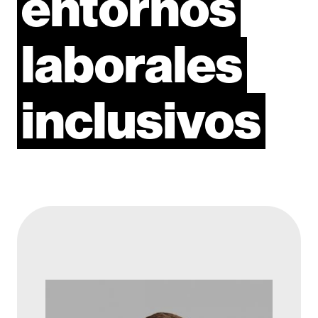
entornos
laborales
inclusivos