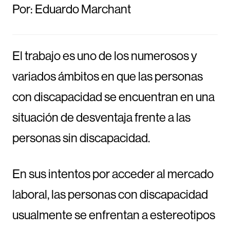
Por: Eduardo Marchant
El trabajo es uno de los numerosos y
variados ámbitos en que las personas
con discapacidad se encuentran en una
situación de desventaja frente a las
personas sin discapacidad.
En sus intentos por acceder al mercado
laboral, las personas con discapacidad
usualmente se enfrentan a estereotipos