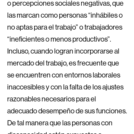
o percepciones sociales negativas, que
las marcan como personas “inhábiles o
no aptas para el trabajo” o trabajadores
“ineficientes o menos productivos”.
Incluso, cuando logran incorporarse al
mercado del trabajo, es frecuente que
se encuentren con entornos laborales
inaccesibles y con la falta de los ajustes
razonables necesarios para el
adecuado desempeño de sus funciones.
De tal manera que las personas con