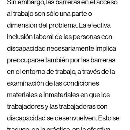
Sin embargo, las barreras en el acceso
al trabajo son sólo una parte o
dimensión del problema. La efectiva
inclusión laboral de las personas con
discapacidad necesariamente implica
preocuparse también por las barreras
en el entorno de trabajo, a través de la
examinación de las condiciones
materiales e inmateriales en que los
trabajadores y las trabajadoras con
discapacidad se desenvuelven. Esto se
traduce, en la práctica, en la efectiva