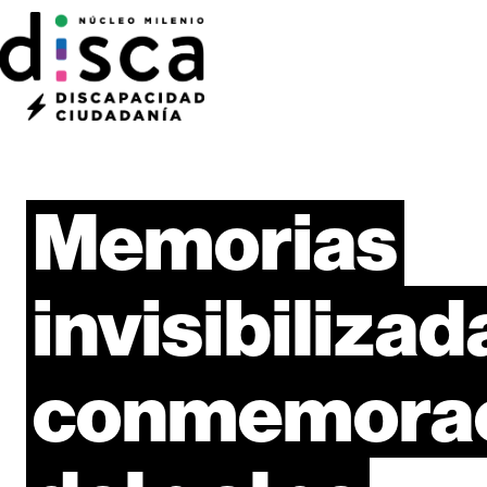
Memorias
invisibilizad
conmemora