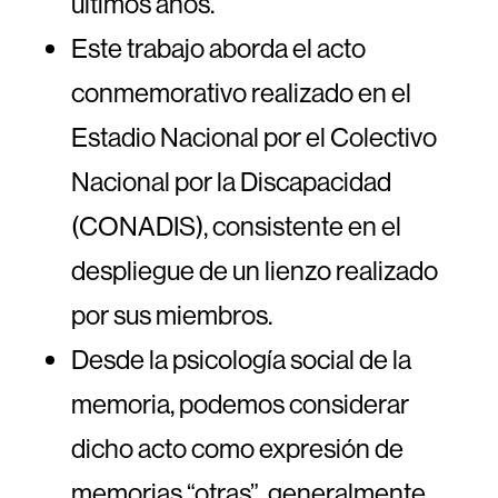
últimos años.
Este trabajo aborda el acto
conmemorativo realizado en el
Estadio Nacional por el Colectivo
Nacional por la Discapacidad
(CONADIS), consistente en el
despliegue de un lienzo realizado
por sus miembros.
Desde la psicología social de la
memoria, podemos considerar
dicho acto como expresión de
memorias “otras”, generalmente