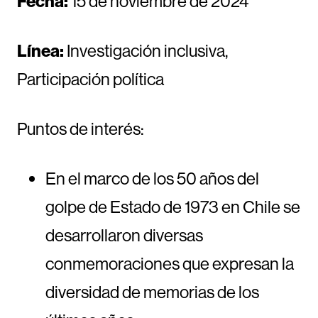
Fecha:
15 de noviembre de 2024
Línea:
Investigación inclusiva,
Participación política
Puntos de interés:
En el marco de los 50 años del
golpe de Estado de 1973 en Chile se
desarrollaron diversas
conmemoraciones que expresan la
diversidad de memorias de los