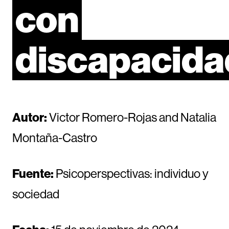
con
discapacida
Autor:
Victor Romero-Rojas and Natalia
Montaña-Castro
Fuente:
Psicoperspectivas: individuo y
sociedad