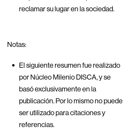
reclamar su lugar en la sociedad.
Notas:
El siguiente resumen fue realizado
por Núcleo Milenio DISCA, y se
basó exclusivamente en la
publicación. Por lo mismo no puede
ser utilizado para citaciones y
referencias.