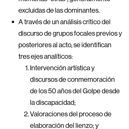
excluidas de las dominantes.
A través de un análisis crítico del
discurso de grupos focales previos y
posteriores al acto, se identifican
tres ejes analíticos:
Intervención artística y
discursos de conmemoración
de los 50 años del Golpe desde
la discapacidad;
Valoraciones del proceso de
elaboración del lienzo; y