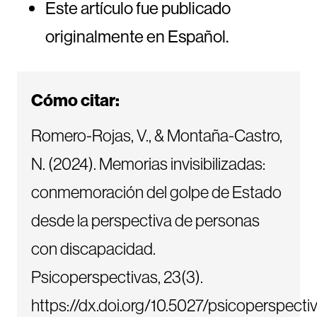
Este artículo fue publicado
originalmente en Español.
Cómo citar:
Romero-Rojas, V., & Montaña-Castro,
N. (2024). Memorias invisibilizadas:
conmemoración del golpe de Estado
desde la perspectiva de personas
con discapacidad.
Psicoperspectivas, 23(3).
https://dx.doi.org/10.5027/psicoperspecti