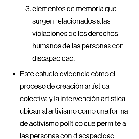
elementos de memoria que
surgen relacionados a las
violaciones de los derechos
humanos de las personas con
discapacidad.
Este estudio evidencia cómo el
proceso de creación artística
colectiva y la intervención artística
ubican al artivismo como una forma
de activismo político que permite a
las personas con discapacidad