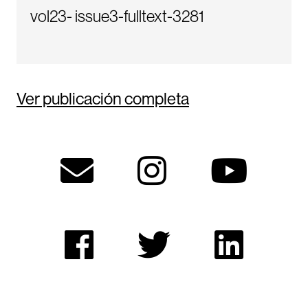
vol23- issue3-fulltext-3281
Ver publicación completa