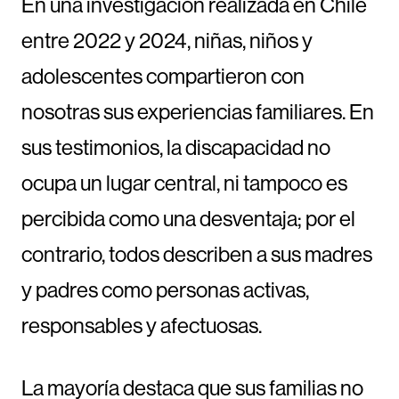
En una investigación realizada en Chile
entre 2022 y 2024, niñas, niños y
adolescentes compartieron con
nosotras sus experiencias familiares. En
sus testimonios, la discapacidad no
ocupa un lugar central, ni tampoco es
percibida como una desventaja; por el
contrario, todos describen a sus madres
y padres como personas activas,
responsables y afectuosas.
La mayoría destaca que sus familias no