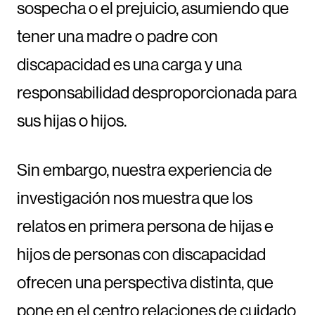
sospecha o el prejuicio, asumiendo que
tener una madre o padre con
discapacidad es una carga y una
responsabilidad desproporcionada para
sus hijas o hijos.
Sin embargo, nuestra experiencia de
investigación nos muestra que los
relatos en primera persona de hijas e
hijos de personas con discapacidad
ofrecen una perspectiva distinta, que
pone en el centro relaciones de cuidado