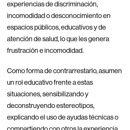
experiencias de discriminación,
incomodidad o desconocimiento en
espacios públicos, educativos y de
atención de salud, lo que les genera
frustración e incomodidad.
Como forma de contrarrestarlo, asumen
un rol educativo frente a estas
situaciones, sensibilizando y
deconstruyendo estereotipos,
explicando el uso de ayudas técnicas o
compartiendo con otros la experiencia