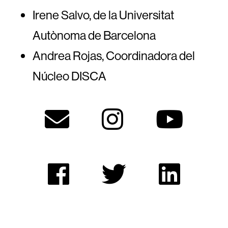
Irene Salvo, de la Universitat
Autònoma de Barcelona
Andrea Rojas, Coordinadora del
Núcleo DISCA