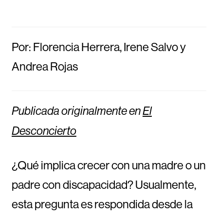
Por: Florencia Herrera, Irene Salvo y
Andrea Rojas
Publicada originalmente en
El
Desconcierto
¿Qué implica crecer con una madre o un
padre con discapacidad? Usualmente,
esta pregunta es respondida desde la