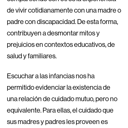
de vivir cotidianamente con una madre o
padre con discapacidad. De esta forma,
contribuyen a desmontar mitos y
prejuicios en contextos educativos, de
salud y familiares.
Escuchar a las infancias nos ha
permitido evidenciar la existencia de
una relación de cuidado mutuo, pero no
equivalente. Para ellas, el cuidado que
sus madres y padres les proveen es