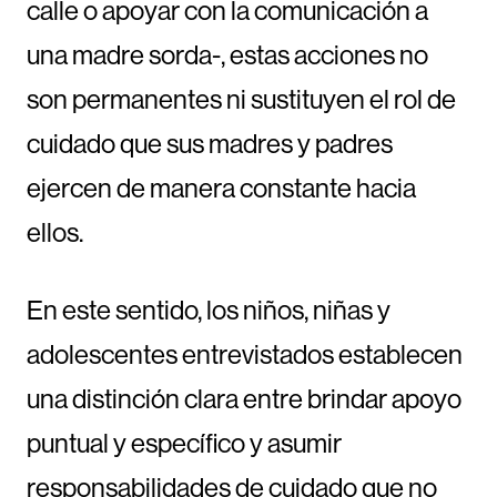
calle o apoyar con la comunicación a
una madre sorda-, estas acciones no
son permanentes ni sustituyen el rol de
cuidado que sus madres y padres
ejercen de manera constante hacia
ellos.
En este sentido, los niños, niñas y
adolescentes entrevistados establecen
una distinción clara entre brindar apoyo
puntual y específico y asumir
responsabilidades de cuidado que no