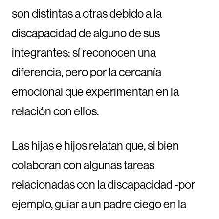
son distintas a otras debido a la
discapacidad de alguno de sus
integrantes: sí reconocen una
diferencia, pero por la cercanía
emocional que experimentan en la
relación con ellos.
Las hijas e hijos relatan que, si bien
colaboran con algunas tareas
relacionadas con la discapacidad -por
ejemplo, guiar a un padre ciego en la