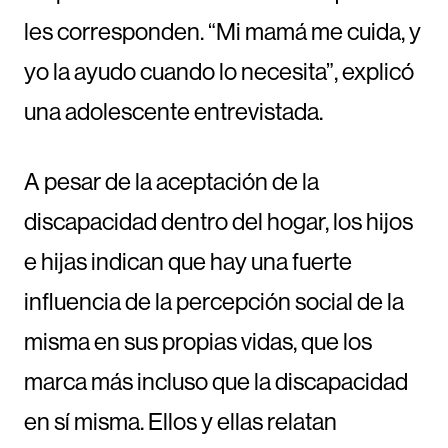
les corresponden. “Mi mamá me cuida, y
yo la ayudo cuando lo necesita”, explicó
una adolescente entrevistada.
A pesar de la aceptación de la
discapacidad dentro del hogar, los hijos
e hijas indican que hay una fuerte
influencia de la percepción social de la
misma en sus propias vidas, que los
marca más incluso que la discapacidad
en sí misma. Ellos y ellas relatan