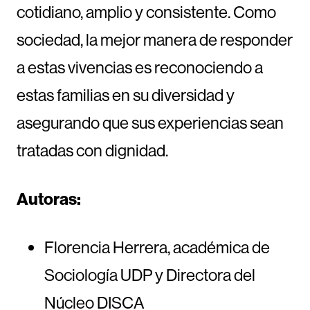
cotidiano, amplio y consistente. Como
sociedad, la mejor manera de responder
a estas vivencias es reconociendo a
estas familias en su diversidad y
asegurando que sus experiencias sean
tratadas con dignidad.
Autoras:
Florencia Herrera, académica de
Sociología UDP y Directora del
Núcleo DISCA