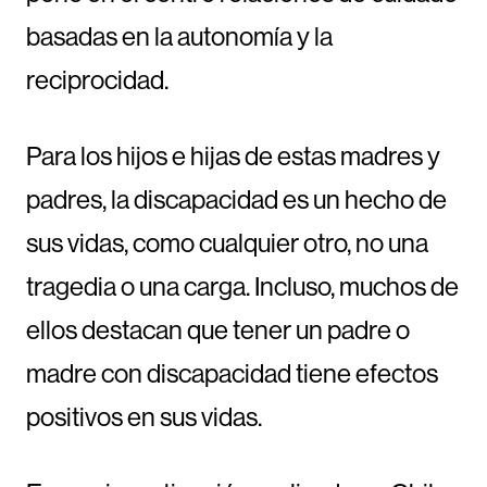
basadas en la autonomía y la
reciprocidad.
Para los hijos e hijas de estas madres y
padres, la discapacidad es un hecho de
sus vidas, como cualquier otro, no una
tragedia o una carga. Incluso, muchos de
ellos destacan que tener un padre o
madre con discapacidad tiene efectos
positivos en sus vidas.