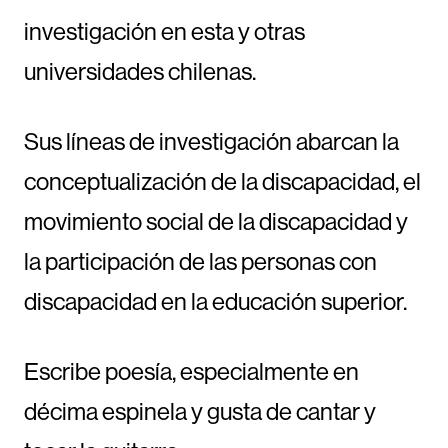
investigación en esta y otras
universidades chilenas.
Sus líneas de investigación abarcan la
conceptualización de la discapacidad, el
movimiento social de la discapacidad y
la participación de las personas con
discapacidad en la educación superior.
Escribe poesía, especialmente en
décima espinela y gusta de cantar y