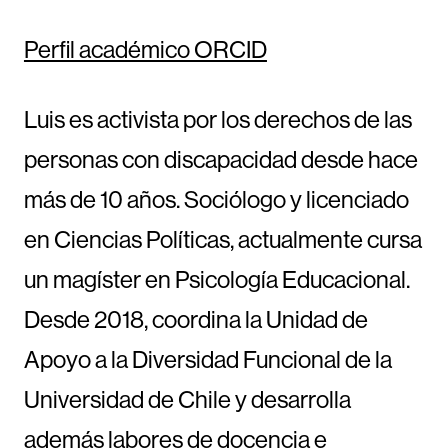
Perfil académico ORCID
Luis es activista por los derechos de las
personas con discapacidad desde hace
más de 10 años. Sociólogo y licenciado
en Ciencias Políticas, actualmente cursa
un magíster en Psicología Educacional.
Desde 2018, coordina la Unidad de
Apoyo a la Diversidad Funcional de la
Universidad de Chile y desarrolla
además labores de docencia e