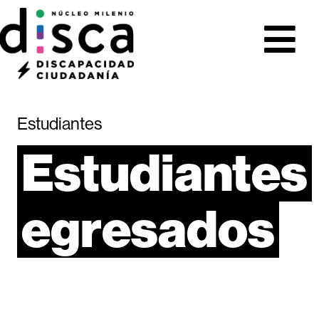
Estudiantes
Estudiantes
egresados