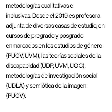
metodologías cualitativas e
inclusivas. Desde el 2019 es profesora
adjunta de diversas casas de estudio, en
cursos de pregrado y posgrado
enmarcados en los estudios de género
(PUCV, UVM), las teorías sociales de la
discapacidad (UDP, UVM, UOC),
metodologías de investigación social
(UDLA) y semiótica de la imagen
(PUCV).