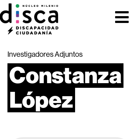
Investigadores Adjuntos
Constanza
López