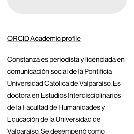
ORCID Academic profile
Constanza es periodista y licenciada en
comunicación social de la Pontificia
Universidad Católica de Valparaíso. Es
doctora en Estudios Interdisciplinarios
de la Facultad de Humanidades y
Educación de la Universidad de
Valparaíso. Se desempeñó como