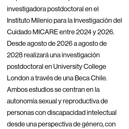
investigadora postdoctoral en el
Instituto Milenio para la Investigación del
Cuidado MICARE entre 2024 y 2026.
Desde agosto de 2026 a agosto de
2028 realizará una investigación
postdoctoral en University College
London a través de una Beca Chile.
Ambos estudios se centran en la
autonomía sexual y reproductiva de
personas con discapacidad intelectual
desde una perspectiva de género, con