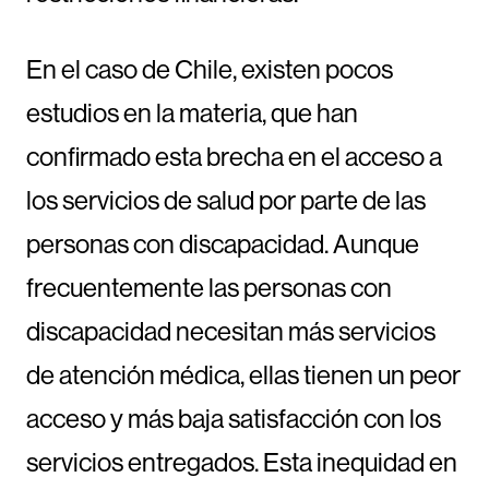
En el caso de Chile, existen pocos
estudios en la materia, que han
confirmado esta brecha en el acceso a
los servicios de salud por parte de las
personas con discapacidad. Aunque
frecuentemente las personas con
discapacidad necesitan más servicios
de atención médica, ellas tienen un peor
acceso y más baja satisfacción con los
servicios entregados. Esta inequidad en