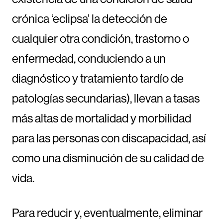
crónica ‘eclipsa’ la detección de
cualquier otra condición, trastorno o
enfermedad, conduciendo a un
diagnóstico y tratamiento tardío de
patologías secundarias), llevan a tasas
más altas de mortalidad y morbilidad
para las personas con discapacidad, así
como una disminución de su calidad de
vida.
Para reducir y, eventualmente, eliminar