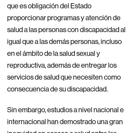
que es obligación del Estado
proporcionar programas y atención de
salud a las personas con discapacidad al
igual que a las demás personas, incluso
en el ámbito de la salud sexual y
reproductiva, además de entregar los
servicios de salud que necesiten como
consecuencia de su discapacidad.
Sin embargo, estudios a nivel nacional e
internacional han demostrado una gran