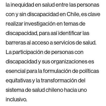
la inequidad en salud entre las personas
con y sin discapacidad en Chile, es clave
realizar investigación en temas de
discapacidad, para así identificar las
barreras al acceso a servicios de salud.
La participación de personas con
discapacidad y sus organizaciones es
esencial para la formulación de políticas
equitativas y la transformación del
sistema de salud chileno hacia uno
inclusivo.