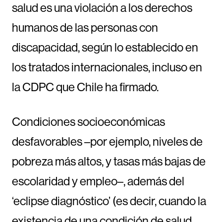
salud es una violación a los derechos
humanos de las personas con
discapacidad, según lo establecido en
los tratados internacionales, incluso en
la CDPC que Chile ha firmado.
Condiciones socioeconómicas
desfavorables –por ejemplo, niveles de
pobreza más altos, y tasas más bajas de
escolaridad y empleo–, además del
‘eclipse diagnóstico’ (es decir, cuando la
existencia de una condición de salud