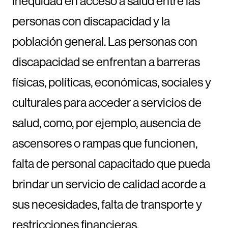
inequidad en acceso a salud entre las
personas con discapacidad y la
población general. Las personas con
discapacidad se enfrentan a barreras
físicas, políticas, económicas, sociales y
culturales para acceder a servicios de
salud, como, por ejemplo, ausencia de
ascensores o rampas que funcionen,
falta de personal capacitado que pueda
brindar un servicio de calidad acorde a
sus necesidades, falta de transporte y
restricciones financieras.