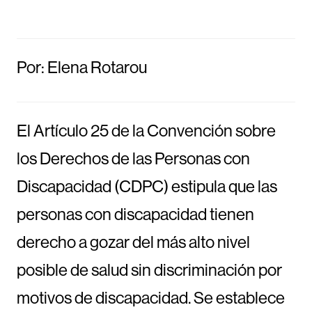
Por: Elena Rotarou
El Artículo 25 de la Convención sobre
los Derechos de las Personas con
Discapacidad (CDPC) estipula que las
personas con discapacidad tienen
derecho a gozar del más alto nivel
posible de salud sin discriminación por
motivos de discapacidad. Se establece