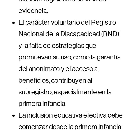
evidencia.
El carácter voluntario del Registro
Nacional de la Discapacidad (RND)
y la falta de estrategias que
promuevan su uso, como la garantía
del anonimato y el acceso a
beneficios, contribuyen al
subregistro, especialmente en la
primera infancia.
La inclusión educativa efectiva debe
comenzar desde la primera infancia,