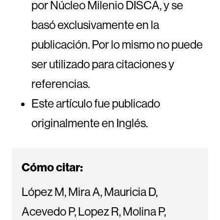
por Núcleo Milenio DISCA, y se
basó exclusivamente en la
publicación. Por lo mismo no puede
ser utilizado para citaciones y
referencias.
Este artículo fue publicado
originalmente en Inglés.
Cómo citar:
López M, Mira A, Mauricia D,
Acevedo P, Lopez R, Molina P,