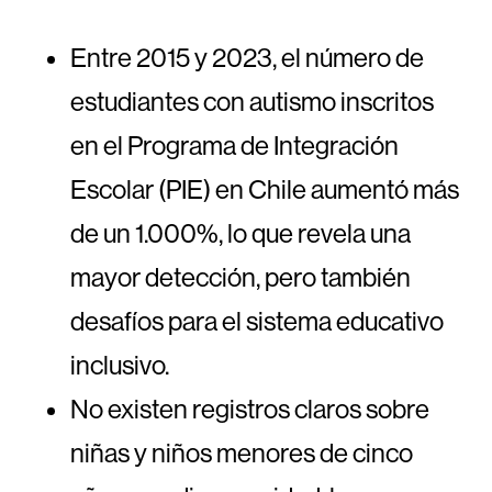
Entre 2015 y 2023, el número de
estudiantes con autismo inscritos
en el Programa de Integración
Escolar (PIE) en Chile aumentó más
de un 1.000%, lo que revela una
mayor detección, pero también
desafíos para el sistema educativo
inclusivo.
No existen registros claros sobre
niñas y niños menores de cinco