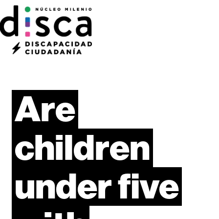
Are
children
under
five