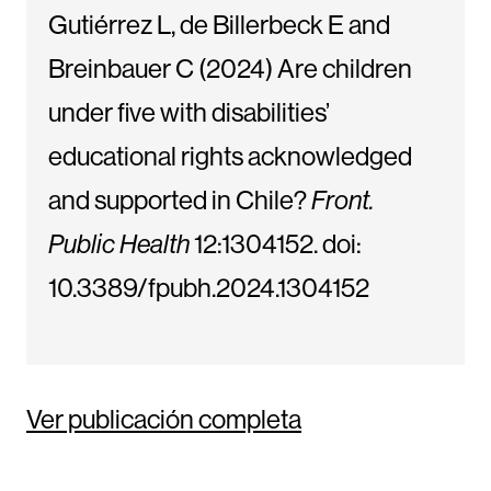
Gutiérrez L, de Billerbeck E and
Breinbauer C (2024) Are children
under five with disabilities’
educational rights acknowledged
and supported in Chile?
Front.
Public Health
12:1304152. doi:
10.3389/fpubh.2024.1304152
Ver publicación completa