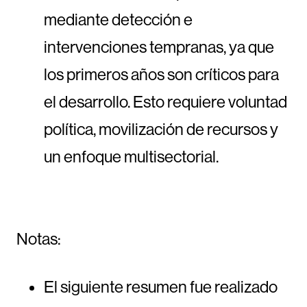
mediante detección e
intervenciones tempranas, ya que
los primeros años son críticos para
el desarrollo. Esto requiere voluntad
política, movilización de recursos y
un enfoque multisectorial.
Notas:
El siguiente resumen fue realizado