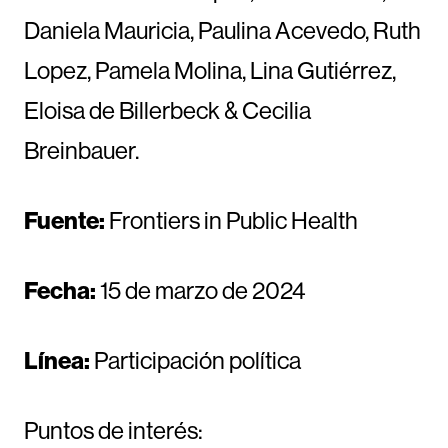
Daniela Mauricia, Paulina Acevedo, Ruth
Lopez, Pamela Molina, Lina Gutiérrez,
Eloisa de Billerbeck & Cecilia
Breinbauer.
Fuente:
Frontiers in Public Health
Fecha:
15 de marzo de 2024
Línea:
Participación política
Puntos de interés: