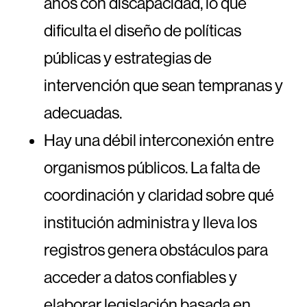
años con discapacidad, lo que
dificulta el diseño de políticas
públicas y estrategias de
intervención que sean tempranas y
adecuadas.
Hay una débil interconexión entre
organismos públicos. La falta de
coordinación y claridad sobre qué
institución administra y lleva los
registros genera obstáculos para
acceder a datos confiables y
elaborar legislación basada en