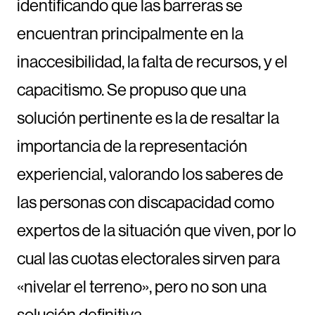
identificando que las barreras se
encuentran principalmente en la
inaccesibilidad, la falta de recursos, y el
capacitismo. Se propuso que una
solución pertinente es la de resaltar la
importancia de la representación
experiencial, valorando los saberes de
las personas con discapacidad como
expertos de la situación que viven, por lo
cual las cuotas electorales sirven para
«nivelar el terreno», pero no son una
solución definitiva.