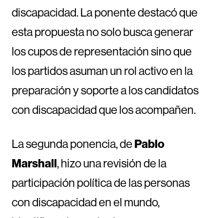
discapacidad. La ponente destacó que
esta propuesta no solo busca generar
los cupos de representación sino que
los partidos asuman un rol activo en la
preparación y soporte a los candidatos
con discapacidad que los acompañen.
La segunda ponencia, de
Pablo
Marshall
, hizo una revisión de la
participación política de las personas
con discapacidad en el mundo,