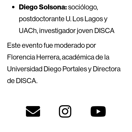
Diego Solsona:
sociólogo,
postdoctorante U. Los Lagos y
UACh, investigador joven DISCA
Este evento fue moderado por
Florencia Herrera, académica de la
Universidad Diego Portales y Directora
de DISCA.