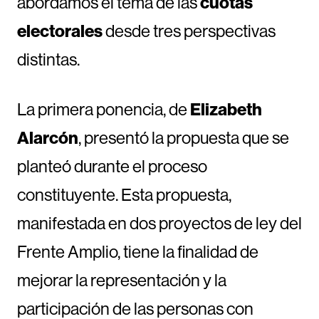
abordamos el tema de las
cuotas
electorales
desde tres perspectivas
distintas.
La primera ponencia, de
Elizabeth
Alarcón
, presentó la propuesta que se
planteó durante el proceso
constituyente. Esta propuesta,
manifestada en dos proyectos de ley del
Frente Amplio, tiene la finalidad de
mejorar la representación y la
participación de las personas con