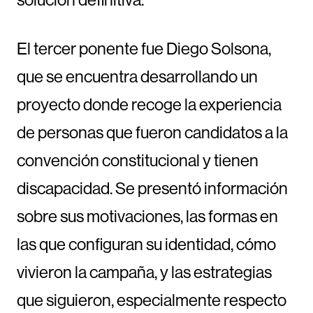
El tercer ponente fue Diego Solsona,
que se encuentra desarrollando un
proyecto donde recoge la experiencia
de personas que fueron candidatos a la
convención constitucional y tienen
discapacidad. Se presentó información
sobre sus motivaciones, las formas en
las que configuran su identidad, cómo
vivieron la campaña, y las estrategias
que siguieron, especialmente respecto