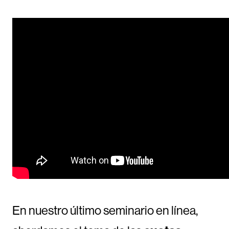
En nuestro último seminario en línea,