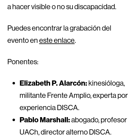
a hacer visible o no su discapacidad.
Puedes encontrar la grabación del
evento en
este enlace
.
Ponentes:
Elizabeth P. Alarcón:
kinesióloga,
militante Frente Amplio, experta por
experiencia DISCA.
Pablo Marshall:
abogado, profesor
UACh, director alterno DISCA.