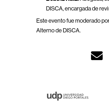
DISCA, encargada de revisi
Este evento fue moderado por 
Alterno de DISCA.