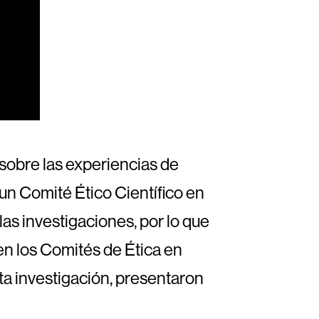
sobre las experiencias de
un Comité Ético Científico en
as investigaciones, por lo que
n los Comités de Ética en
ta investigación, presentaron