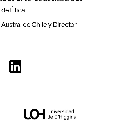
 de Ética.
Austral de Chile y Director