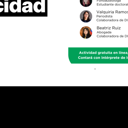
cidad