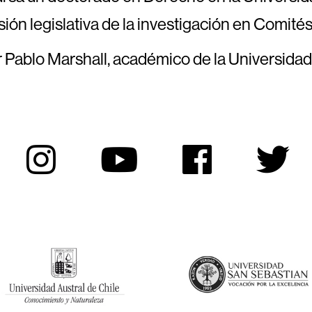
ón legislativa de la investigación en Comités
Pablo Marshall, académico de la Universidad 