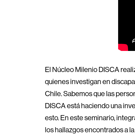
El Núcleo Milenio DISCA reali
quienes investigan en discapa
Chile. Sabemos que las person
DISCA está haciendo una inve
esto. En este seminario, inte
los hallazgos encontrados a la