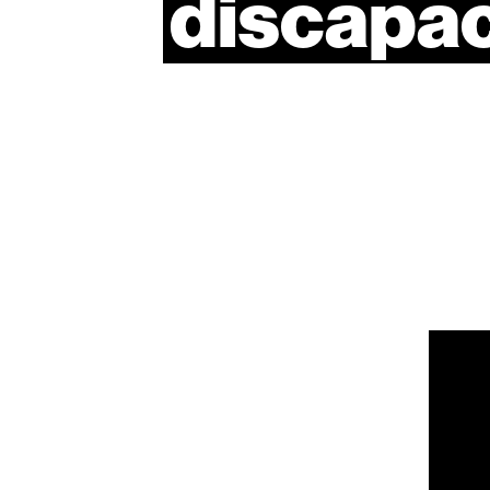
discapa