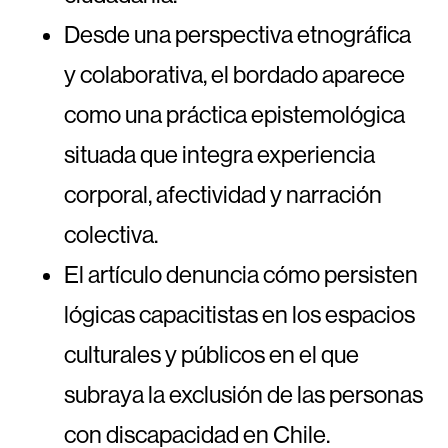
Desde una perspectiva etnográfica
y colaborativa, el bordado aparece
como una práctica epistemológica
situada que integra experiencia
corporal, afectividad y narración
colectiva.
El artículo denuncia cómo persisten
lógicas capacitistas en los espacios
culturales y públicos en el que
subraya la exclusión de las personas
con discapacidad en Chile.