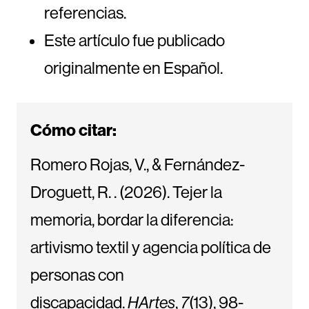
referencias.
Este artículo fue publicado
originalmente en Español.
Cómo citar:
Romero Rojas, V., & Fernández-
Droguett, R. . (2026). Tejer la
memoria, bordar la diferencia:
artivismo textil y agencia política de
personas con
discapacidad.
HArtes
,
7
(13), 98-