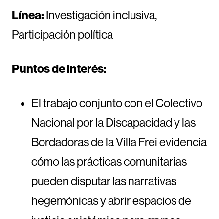
Línea:
Investigación inclusiva,
Participación política
Puntos de interés:
El trabajo conjunto con el Colectivo
Nacional por la Discapacidad y las
Bordadoras de la Villa Frei evidencia
cómo las prácticas comunitarias
pueden disputar las narrativas
hegemónicas y abrir espacios de