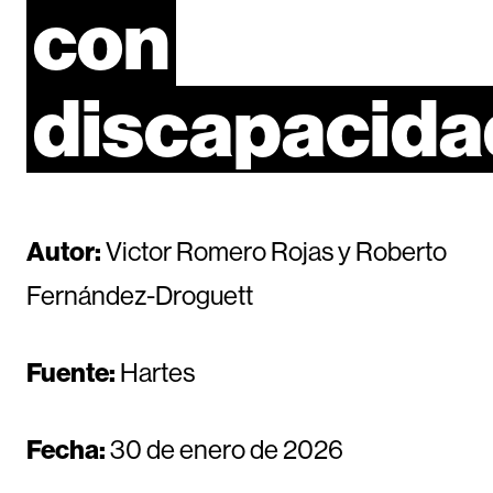
con
discapacida
Autor:
Victor Romero Rojas y Roberto
Fernández-Droguett
Fuente:
Hartes
Fecha:
30 de enero de 2026