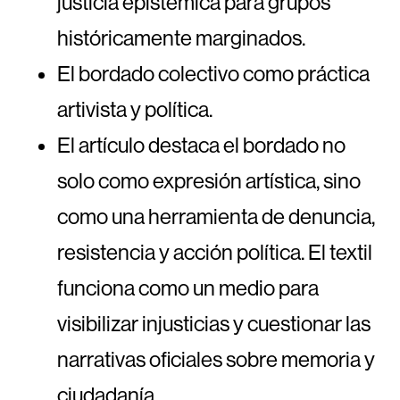
justicia epistémica para grupos
históricamente marginados.
El bordado colectivo como práctica
artivista y política.
El artículo destaca el bordado no
solo como expresión artística, sino
como una herramienta de denuncia,
resistencia y acción política. El textil
funciona como un medio para
visibilizar injusticias y cuestionar las
narrativas oficiales sobre memoria y
ciudadanía.