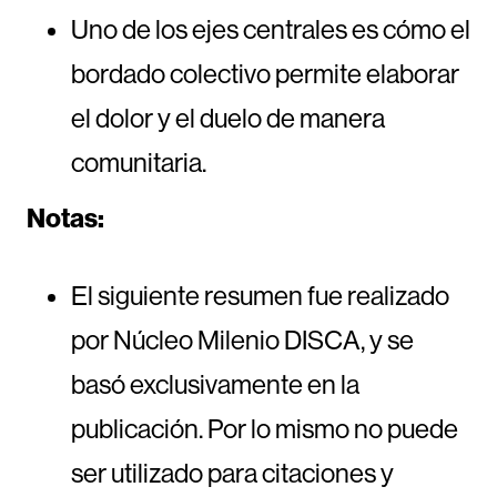
Uno de los ejes centrales es cómo el
bordado colectivo permite elaborar
el dolor y el duelo de manera
comunitaria.
Notas:
El siguiente resumen fue realizado
por Núcleo Milenio DISCA, y se
basó exclusivamente en la
publicación. Por lo mismo no puede
ser utilizado para citaciones y