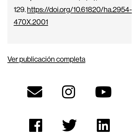
129.
https://doi.org/10.61820/ha.2954-
470X.2001
Ver publicación completa