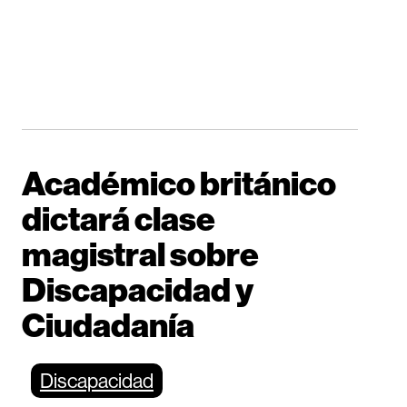
Académico británico
dictará clase
magistral sobre
Discapacidad y
Ciudadanía
Discapacidad