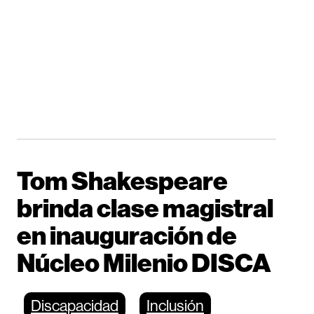
Tom Shakespeare
brinda clase magistral
en inauguración de
Núcleo Milenio DISCA
Discapacidad
Inclusión