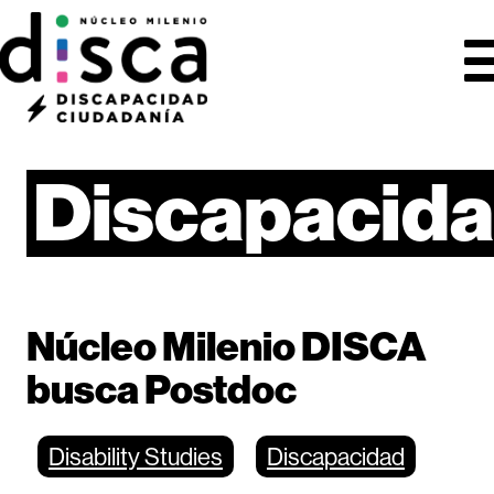
Discapacid
Núcleo Milenio DISCA
busca Postdoc
Disability Studies
Discapacidad