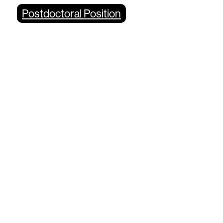
Postdoctoral Position