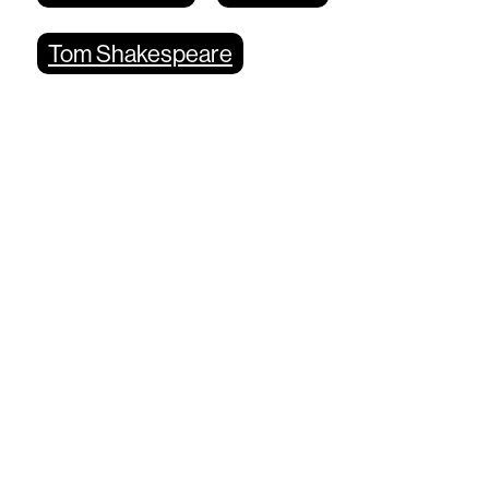
Tom Shakespeare