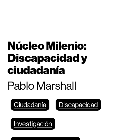
Núcleo Milenio:
Discapacidad y
ciudadanía
Pablo Marshall
Ciudadanía
Discapacidad
Investigación