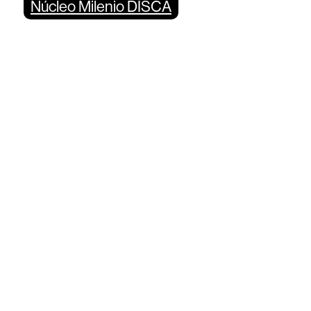
Núcleo Milenio DISCA