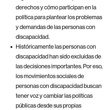
derechos y cómo participan en la
política para plantear los problemas
y demandas de las personas con
discapacidad.
Históricamente las personas con
discapacidad han sido excluidas de
las decisiones importantes. Por eso,
los movimientos sociales de
personas con discapacidad buscan
tener voz y cambiar las políticas
públicas desde sus propias