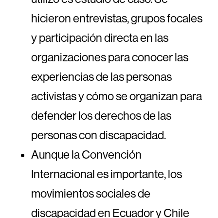
hicieron entrevistas, grupos focales
y participación directa en las
organizaciones para conocer las
experiencias de las personas
activistas y cómo se organizan para
defender los derechos de las
personas con discapacidad.
Aunque la Convención
Internacional es importante, los
movimientos sociales de
discapacidad en Ecuador y Chile