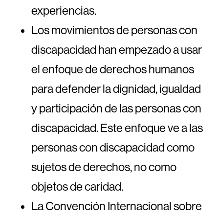
experiencias.
Los movimientos de personas con
discapacidad han empezado a usar
el enfoque de derechos humanos
para defender la dignidad, igualdad
y participación de las personas con
discapacidad. Este enfoque ve a las
personas con discapacidad como
sujetos de derechos, no como
objetos de caridad.
La Convención Internacional sobre