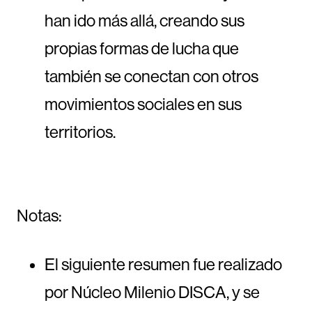
han ido más allá, creando sus
propias formas de lucha que
también se conectan con otros
movimientos sociales en sus
territorios.
Notas:
El siguiente resumen fue realizado
por Núcleo Milenio DISCA, y se