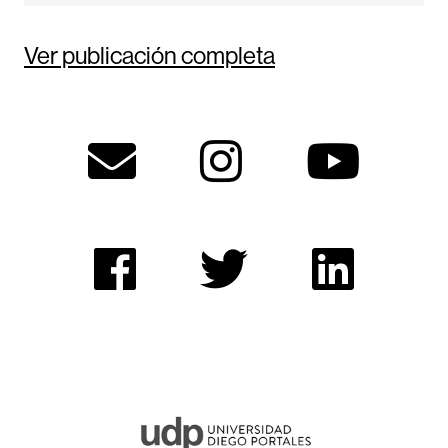
Ver publicación completa