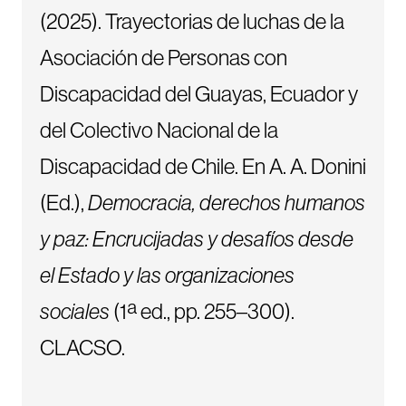
(2025). Trayectorias de luchas de la
Asociación de Personas con
Discapacidad del Guayas, Ecuador y
del Colectivo Nacional de la
Discapacidad de Chile. En A. A. Donini
(Ed.),
Democracia, derechos humanos
y paz: Encrucijadas y desafíos desde
el Estado y las organizaciones
sociales
(1ª ed., pp. 255–300).
CLACSO.