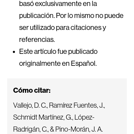
basó exclusivamente en la
publicación. Por lo mismo no puede
ser utilizado para citaciones y
referencias.
Este artículo fue publicado
originalmente en Español.
Cómo citar:
Vallejo, D. C., Ramírez Fuentes, J.,
Schmidt Martínez, G., López-
Radrigán, C., & Pino-Morán, J. A.