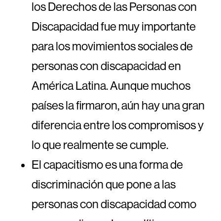
los Derechos de las Personas con
Discapacidad fue muy importante
para los movimientos sociales de
personas con discapacidad en
América Latina. Aunque muchos
países la firmaron, aún hay una gran
diferencia entre los compromisos y
lo que realmente se cumple.
El capacitismo es una forma de
discriminación que pone a las
personas con discapacidad como