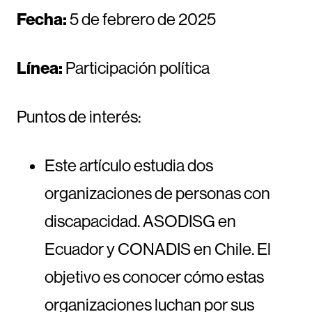
Fecha:
5 de febrero de 2025
Línea:
Participación política
Puntos de interés:
Este artículo estudia dos
organizaciones de personas con
discapacidad. ASODISG en
Ecuador y CONADIS en Chile. El
objetivo es conocer cómo estas
organizaciones luchan por sus