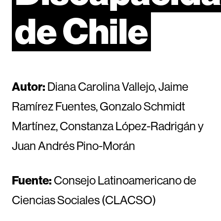
de
Chile
Autor:
Diana Carolina Vallejo, Jaime
Ramírez Fuentes, Gonzalo Schmidt
Martínez, Constanza López-Radrigán y
Juan Andrés Pino-Morán
Fuente:
Consejo Latinoamericano de
Ciencias Sociales (CLACSO)