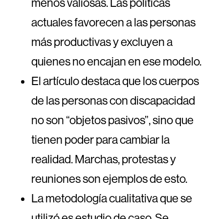
menos valiosas. Las políticas
actuales favorecen a las personas
más productivas y excluyen a
quienes no encajan en ese modelo.
El artículo destaca que los cuerpos
de las personas con discapacidad
no son “objetos pasivos”, sino que
tienen poder para cambiar la
realidad. Marchas, protestas y
reuniones son ejemplos de esto.
La metodología cualitativa que se
utilizó es estudio de caso. Se