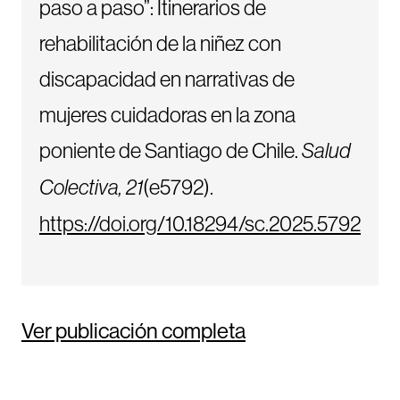
paso a paso”: Itinerarios de
rehabilitación de la niñez con
discapacidad en narrativas de
mujeres cuidadoras en la zona
poniente de Santiago de Chile.
Salud
Colectiva, 21
(e5792).
https://doi.org/10.18294/sc.2025.5792
Ver publicación completa