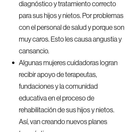
diagnóstico y tratamiento correcto
para sus hijos y nietos. Por problemas
con el personal de salud y porque son
muy caros. Esto les causa angustia y
cansancio.
Algunas mujeres cuidadoras logran
recibir apoyo de terapeutas,
fundaciones y la comunidad
educativa en el proceso de
rehabilitación de sus hijos y nietos.
Así, van creando nuevos planes