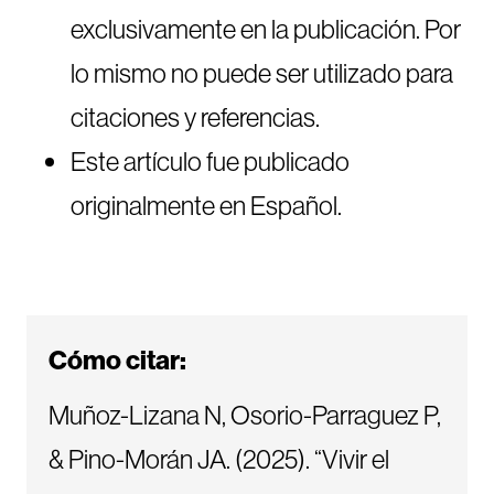
exclusivamente en la publicación. Por
lo mismo no puede ser utilizado para
citaciones y referencias.
Este artículo fue publicado
originalmente en Español.
Cómo citar:
Muñoz-Lizana N, Osorio-Parraguez P,
& Pino-Morán JA. (2025). “Vivir el