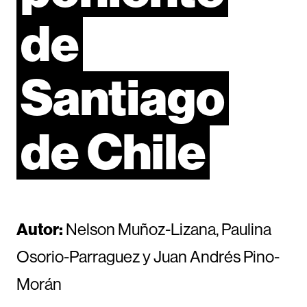
de
Santiago
de
Chile
Autor:
Nelson Muñoz-Lizana, Paulina
Osorio-Parraguez y Juan Andrés Pino-
Morán