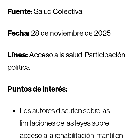
Fuente:
Salud Colectiva
Fecha:
28 de noviembre de 2025
Línea:
Acceso a la salud, Participación
política
Puntos de interés:
Los autores discuten sobre las
limitaciones de las leyes sobre
acceso a la rehabilitación infantil en