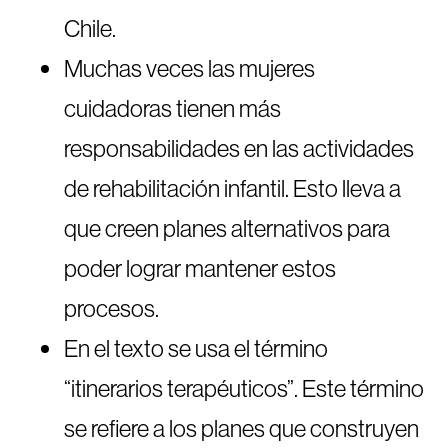
Chile.
Muchas veces las mujeres
cuidadoras tienen más
responsabilidades en las actividades
de rehabilitación infantil. Esto lleva a
que creen planes alternativos para
poder lograr mantener estos
procesos.
En el texto se usa el término
“itinerarios terapéuticos”. Este término
se refiere a los planes que construyen