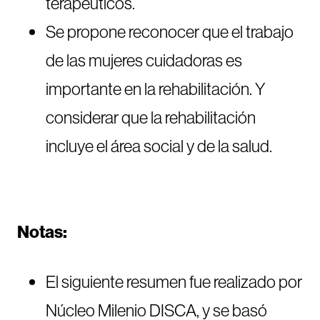
terapéuticos.
Se propone reconocer que el trabajo
de las mujeres cuidadoras es
importante en la rehabilitación. Y
considerar que la rehabilitación
incluye el área social y de la salud.
Notas:
El siguiente resumen fue realizado por
Núcleo Milenio DISCA, y se basó