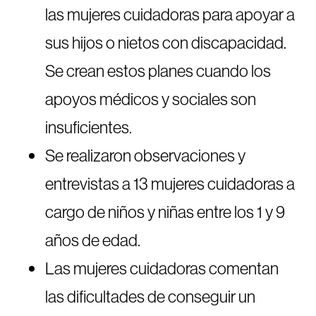
las mujeres cuidadoras para apoyar a
sus hijos o nietos con discapacidad.
Se crean estos planes cuando los
apoyos médicos y sociales son
insuficientes.
Se realizaron observaciones y
entrevistas a 13 mujeres cuidadoras a
cargo de niños y niñas entre los 1 y 9
años de edad.
Las mujeres cuidadoras comentan
las dificultades de conseguir un