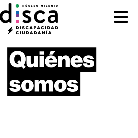
Quiénes
somos