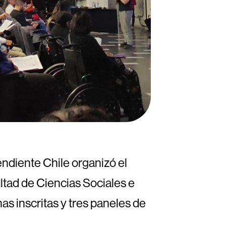
endiente Chile organizó el
ltad de Ciencias Sociales e
as inscritas y tres paneles de