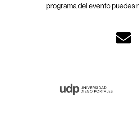
programa del evento puedes r