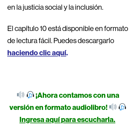
en la justicia social y la inclusión.
El capítulo 10 está disponible en formato
de lectura fácil. Puedes descargarlo
haciendo clic aquí
.
¡Ahora contamos con una
versión en formato audiolibro!
Ingresa aquí para escucharla.