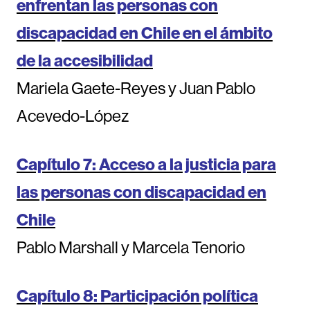
enfrentan las personas con
discapacidad en Chile en el ámbito
de la accesibilidad
Mariela Gaete-Reyes y Juan Pablo
Acevedo-López
Capítulo 7: Acceso a la justicia para
las personas con discapacidad en
Chile
Pablo Marshall y Marcela Tenorio
Capítulo 8: Participación política