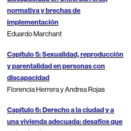
normativa y brechas de
implementación
Eduardo Marchant
Capítulo 5: Sexualidad, reproducción
y parentalidad en personas con
discapacidad
Florencia Herrera y Andrea Rojas
Capítulo 6: Derecho a la ciudad y a
una vivienda adecuada: desafíos que