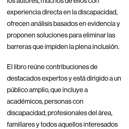
los autores, muchos de ellos con
experiencia directa en la discapacidad,
ofrecen análisis basados en evidencia y
proponen soluciones para eliminar las
barreras que impiden la plena inclusión.
El libro reúne contribuciones de
destacados expertos y está dirigido a un
público amplio, que incluye a
académicos, personas con
discapacidad, profesionales del área,
familiares y todos aquellos interesados