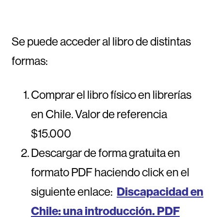
Se puede acceder al libro de distintas
formas:
Comprar el libro físico en librerías
en Chile. Valor de referencia
$15.000
Descargar de forma gratuita en
formato PDF haciendo click en el
siguiente enlace:
Discapacidad en
Chile: una introducción. PDF