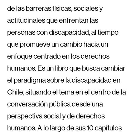
de las barreras físicas, sociales y
actitudinales que enfrentan las
personas con discapacidad, al tiempo
que promueve un cambio hacia un
enfoque centrado en los derechos
humanos. Es un libro que busca cambiar
el paradigma sobre la discapacidad en
Chile, situando el tema en el centro de la
conversación pública desde una
perspectiva social y de derechos
humanos. A lo largo de sus 10 capítulos