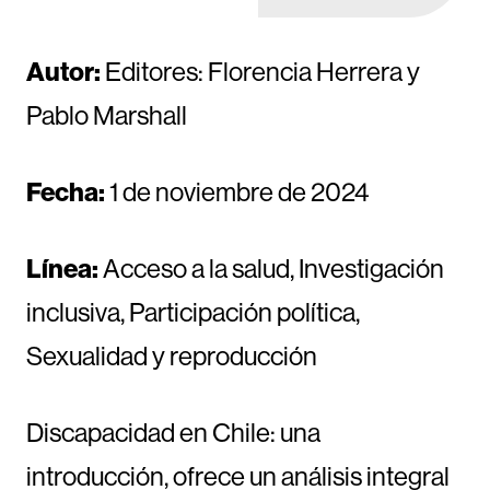
Autor:
Editores: Florencia Herrera y
Pablo Marshall
Fecha:
1 de noviembre de 2024
Línea:
Acceso a la salud, Investigación
inclusiva, Participación política,
Sexualidad y reproducción
Discapacidad en Chile: una
introducción, ofrece un análisis integral