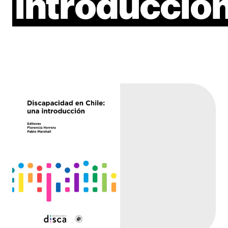
introducció