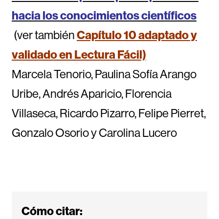
hacia los conocimientos científicos
(ver también
Capítulo 10 adaptado y
validado en Lectura Fácil)
Marcela Tenorio, Paulina Sofía Arango
Uribe, Andrés Aparicio, Florencia
Villaseca, Ricardo Pizarro, Felipe Pierret,
Gonzalo Osorio y Carolina Lucero
Cómo citar: