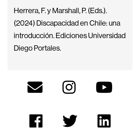
Herrera, F. y Marshall, P. (Eds.).
(2024) Discapacidad en Chile: una
introducción. Ediciones Universidad
Diego Portales.