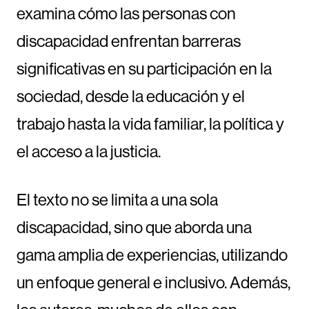
examina cómo las personas con
discapacidad enfrentan barreras
significativas en su participación en la
sociedad, desde la educación y el
trabajo hasta la vida familiar, la política y
el acceso a la justicia.
El texto no se limita a una sola
discapacidad, sino que aborda una
gama amplia de experiencias, utilizando
un enfoque general e inclusivo. Además,