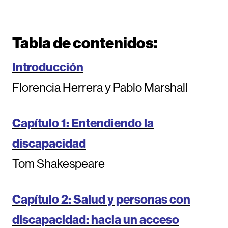
Tabla de contenidos:
Introducción
Florencia Herrera y Pablo Marshall
Capítulo 1: Entendiendo la
discapacidad
Tom Shakespeare
Capítulo 2: Salud y personas con
discapacidad: hacia un acceso