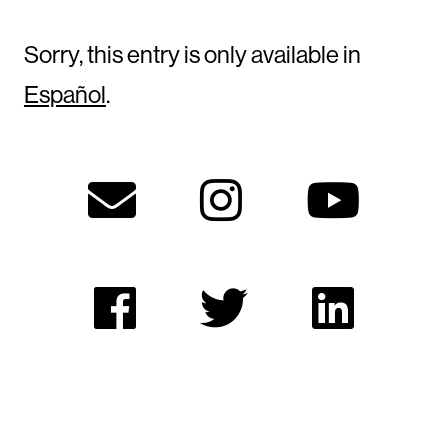
Sorry, this entry is only available in
Español
.