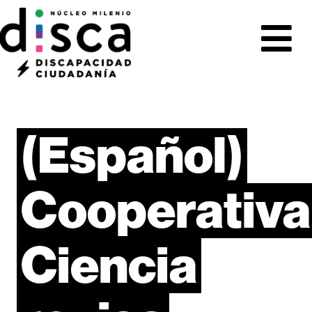
(Español)
Cooperativa
Ciencia