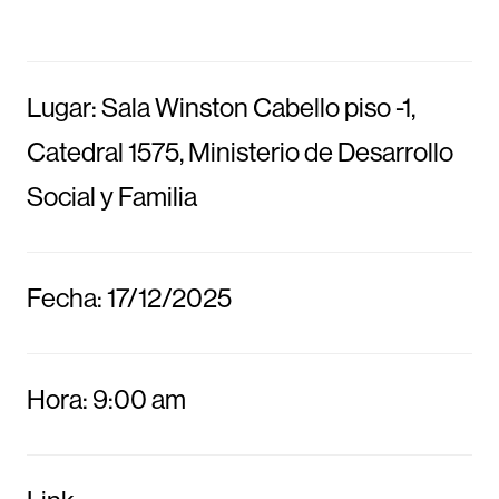
Lugar: Sala Winston Cabello piso -1,
Catedral 1575, Ministerio de Desarrollo
Social y Familia
Fecha: 17/12/2025
Hora: 9:00 am