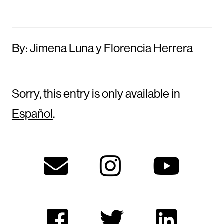
By: Jimena Luna y Florencia Herrera
Sorry, this entry is only available in
Español
.