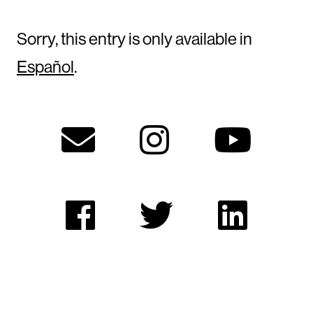
Sorry, this entry is only available in
Español
.