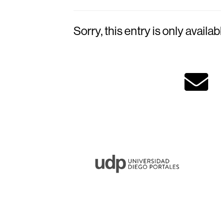
Sorry, this entry is only availab