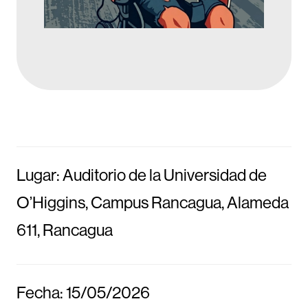
Lugar: Auditorio de la Universidad de
O’Higgins, Campus Rancagua, Alameda
611, Rancagua
Fecha: 15/05/2026