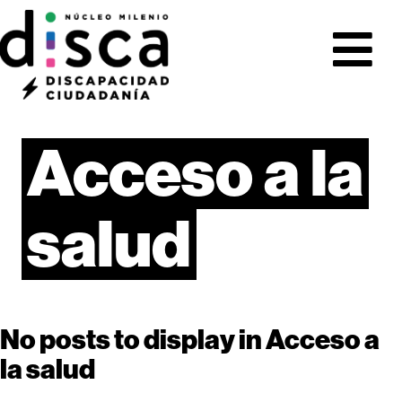
Acceso
a
la
salud
No posts to display in Acceso a
la salud