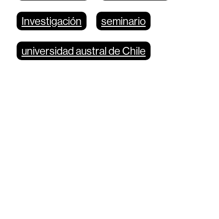
Investigación
seminario
universidad austral de Chile