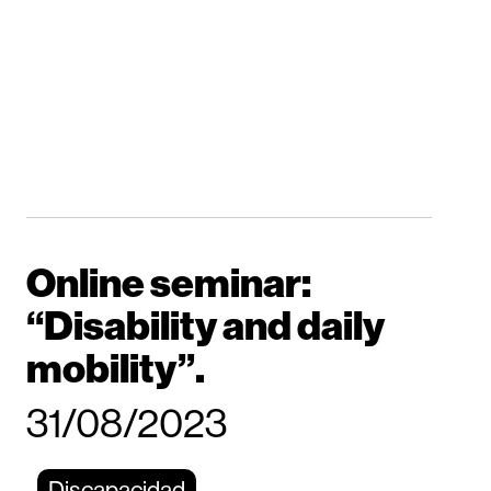
Online seminar:
“Disability and daily
mobility”.
31/08/2023
Discapacidad