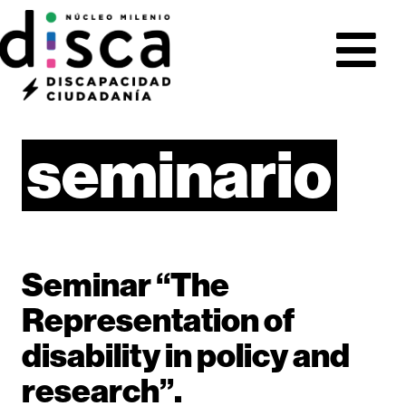
seminario
Seminar “The
Representation of
disability in policy and
research”.