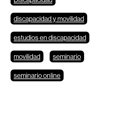
discapacidad y movilidad
estudios en discapacidad
movilidad
seminario
seminario online