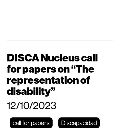
DISCA Nucleus call
for papers on “The
representation of
disability”
12/10/2023
call for papers
Discapacidad