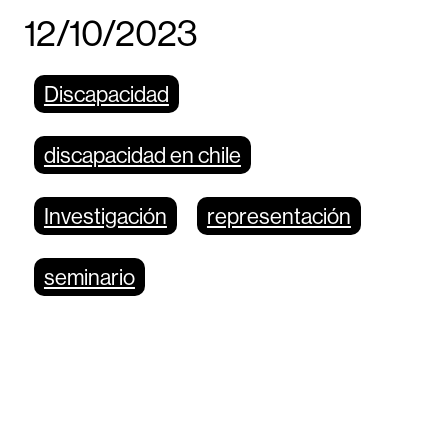
12/10/2023
Discapacidad
discapacidad en chile
Investigación
representación
seminario