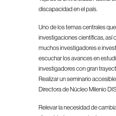
discapacidad en el país.
Uno de los temas centrales que
investigaciones científicas, as
muchos investigadores e invest
escuchar los avances en estudi
investigadores con gran trayec
Realizar un seminario accesible 
Directora de Núcleo Milenio DI
Relevar la necesidad de cambiar