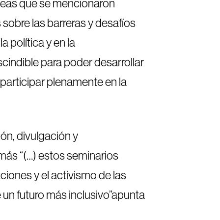
 ideas que se mencionaron
 sobre las barreras y desafíos
 política y en la
cindible para poder desarrollar
participar plenamente en la
ón, divulgación y
emás “(…) estos seminarios
ciones y el activismo de las
 un futuro más inclusivo”apunta