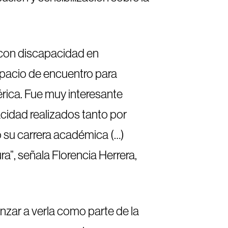
 con discapacidad en
espacio de encuentro para
rica. Fue muy interesante
cidad realizados tanto por
 su carrera académica (…)
a”, señala Florencia Herrera,
nzar a verla como parte de la