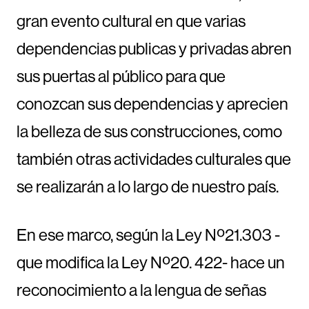
gran evento cultural en que varias
dependencias publicas y privadas abren
sus puertas al público para que
conozcan sus dependencias y aprecien
la belleza de sus construcciones, como
también otras actividades culturales que
se realizarán a lo largo de nuestro país.
En ese marco, según la Ley Nº21.303 -
que modifica la Ley Nº20. 422- hace un
reconocimiento a la lengua de señas