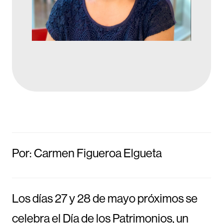
Por: Carmen Figueroa Elgueta
Los días 27 y 28 de mayo próximos se
celebra el Día de los Patrimonios, un