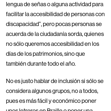
lengua de señas o alguna actividad para
facilitar la accesibilidad de personas con
discapacidad”, pero pocas personas se
acuerda de la ciudadanía sorda, quienes
no sólo queremos accesibilidad en los
días de los patrimonios, sino que
también durante todo el año.
No es justo hablar de inclusión si sólo se
considera algunos grupos, no a todos,
pues es más fácil y económico poner
unos letreros en Braille o poner una