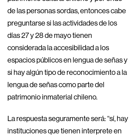
de las personas sordas, entonces cabe
preguntarse si las actividades de los
días 27 y 28 de mayo tienen
considerada la accesibilidad a los
espacios públicos en lengua de señas y
si hay algún tipo de reconocimiento a la
lengua de señas como parte del
patrimonio inmaterial chileno.
La respuesta seguramente será: “sí, hay
instituciones que tienen interprete en