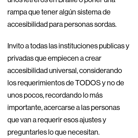
rampa que tener algún sistema de
accesibilidad para personas sordas.
Invito a todas las instituciones publicas y
privadas que empiecen a crear
accesibilidad universal, considerando
los requerimientos de TODOS y no de
unos pocos, recordando lo más
importante, acercarse a las personas
que van a requerir esos ajustes y
preguntarles lo que necesitan.