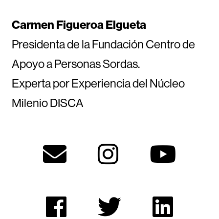
Carmen Figueroa Elgueta
Presidenta de la Fundación Centro de
Apoyo a Personas Sordas.
Experta por Experiencia del Núcleo
Milenio DISCA