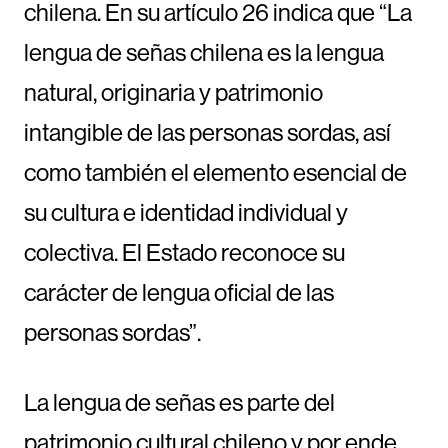
chilena. En su artículo 26 indica que “La
lengua de señas chilena es la lengua
natural, originaria y patrimonio
intangible de las personas sordas, así
como también el elemento esencial de
su cultura e identidad individual y
colectiva. El Estado reconoce su
carácter de lengua oficial de las
personas sordas”.
La lengua de señas es parte del
patrimonio cultural chileno y por ende