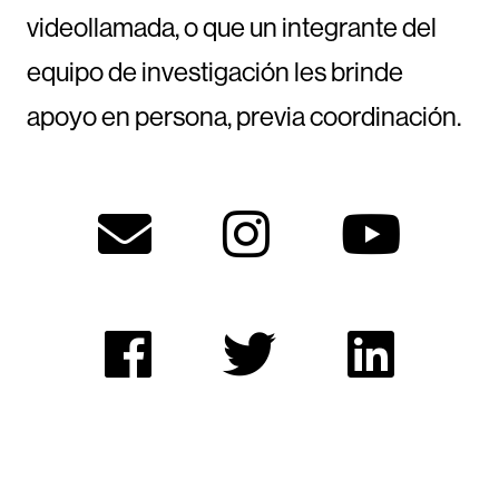
videollamada, o que un integrante del
equipo de investigación les brinde
apoyo en persona, previa coordinación.