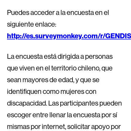
Puedes acceder a la encuesta en el
siguiente enlace:
http://es.surveymonkey.com/r/GENDI
La encuesta está dirigida a personas
que viven en el territorio chileno, que
sean mayores de edad, y que se
identifiquen como mujeres con
discapacidad. Las participantes pueden
escoger entre llenar la encuesta por sí
mismas por internet, solicitar apoyo por