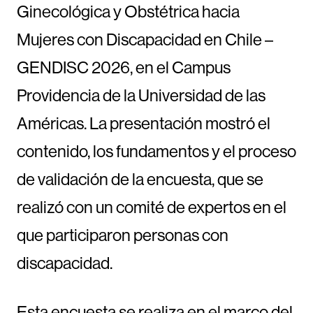
Ginecológica y Obstétrica hacia
Mujeres con Discapacidad en Chile –
GENDISC 2026, en el Campus
Providencia de la Universidad de las
Américas. La presentación mostró el
contenido, los fundamentos y el proceso
de validación de la encuesta, que se
realizó con un comité de expertos en el
que participaron personas con
discapacidad.
Esta encuesta se realiza en el marco del