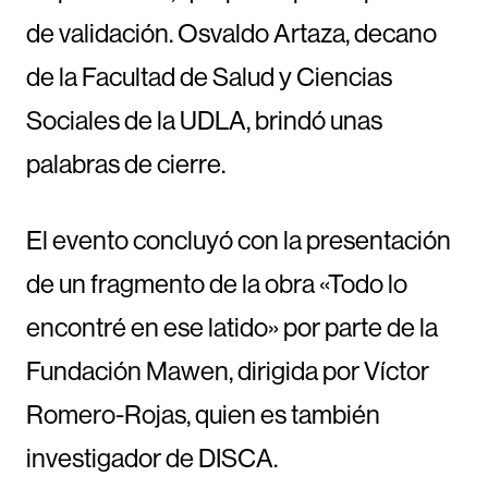
de validación. Osvaldo Artaza, decano
de la Facultad de Salud y Ciencias
Sociales de la UDLA, brindó unas
palabras de cierre.
El evento concluyó con la presentación
de un fragmento de la obra «Todo lo
encontré en ese latido» por parte de la
Fundación Mawen, dirigida por Víctor
Romero-Rojas, quien es también
investigador de DISCA.