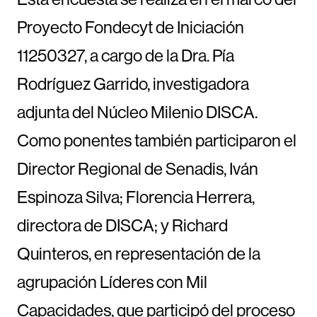
Proyecto Fondecyt de Iniciación
11250327, a cargo de la Dra. Pía
Rodríguez Garrido, investigadora
adjunta del Núcleo Milenio DISCA.
Como ponentes también participaron el
Director Regional de Senadis, Iván
Espinoza Silva; Florencia Herrera,
directora de DISCA; y Richard
Quinteros, en representación de la
agrupación Líderes con Mil
Capacidades, que participó del proceso