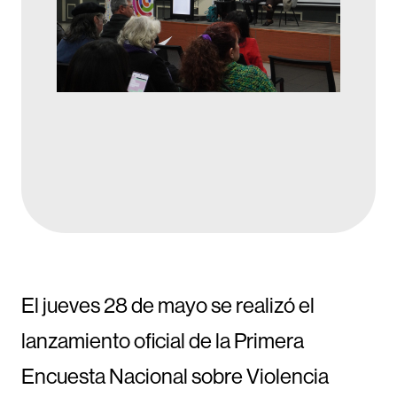
El jueves 28 de mayo se realizó el
lanzamiento oficial de la Primera
Encuesta Nacional sobre Violencia