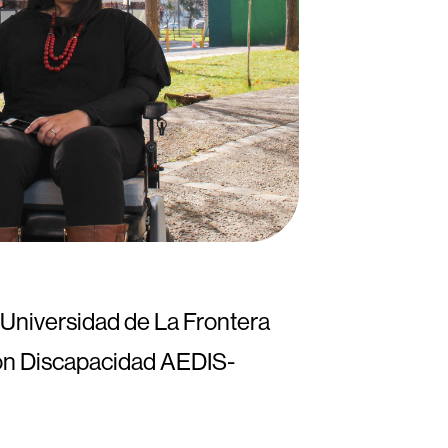
a Universidad de La Frontera
con Discapacidad AEDIS-