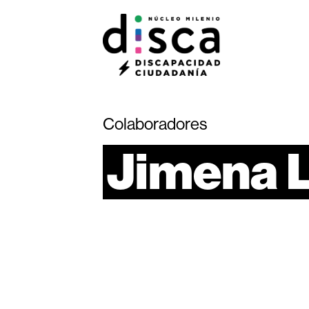
Colaboradores
Jimena