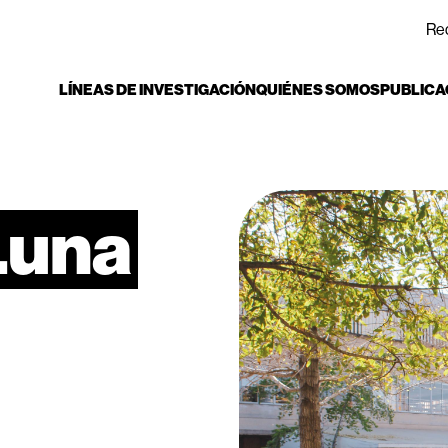
Re
LÍNEAS DE INVESTIGACIÓN
QUIÉNES SOMOS
PUBLICA
Luna