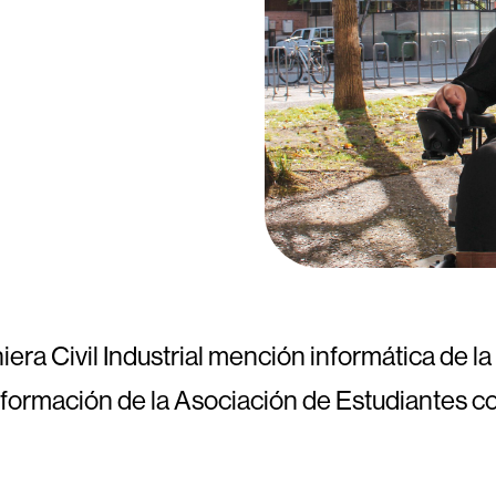
era Civil Industrial mención informática de l
a formación de la Asociación de Estudiantes 