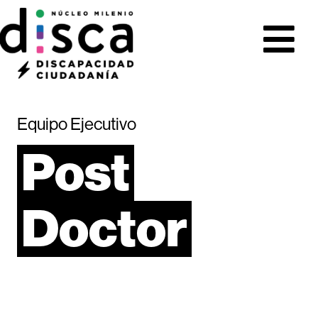
Equipo Ejecutivo
Post
Doctor