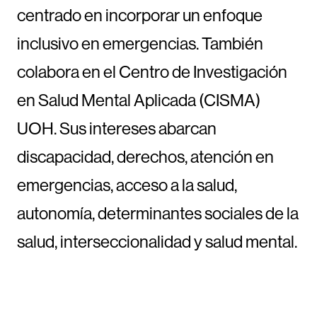
centrado en incorporar un enfoque
inclusivo en emergencias. También
colabora en el Centro de Investigación
en Salud Mental Aplicada (CISMA)
UOH. Sus intereses abarcan
discapacidad, derechos, atención en
emergencias, acceso a la salud,
autonomía, determinantes sociales de la
salud, interseccionalidad y salud mental.