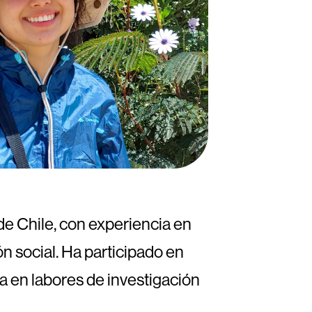
de Chile, con experiencia en
ón social. Ha participado en
 en labores de investigación