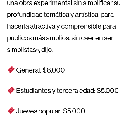
una obra experimental sin simplificar su
profundidad temática y artística, para
hacerla atractiva y comprensible para
públicos más amplios, sin caer en ser
simplistas», dijo.
General: $8.000
Estudiantes y tercera edad: $5.000
Jueves popular: $5.000