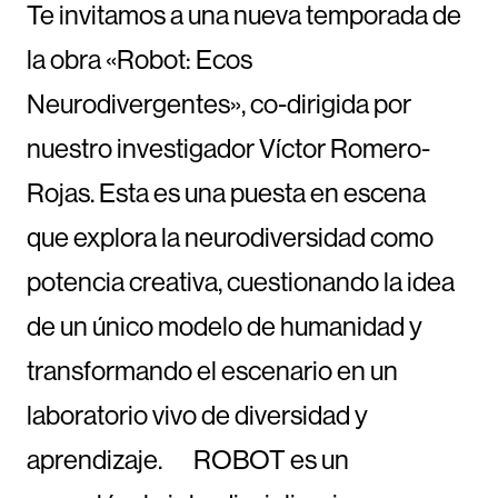
Te invitamos a una nueva temporada de
la obra «Robot: Ecos
Neurodivergentes», co-dirigida por
nuestro investigador Víctor Romero-
Rojas. Esta es una puesta en escena
que explora la neurodiversidad como
potencia creativa, cuestionando la idea
de un único modelo de humanidad y
transformando el escenario en un
laboratorio vivo de diversidad y
aprendizaje. ROBOT es un