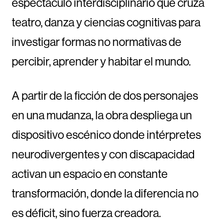
espectáculo interdisciplinario que cruza
teatro, danza y ciencias cognitivas para
investigar formas no normativas de
percibir, aprender y habitar el mundo.
A partir de la ficción de dos personajes
en una mudanza, la obra despliega un
dispositivo escénico donde intérpretes
neurodivergentes y con discapacidad
activan un espacio en constante
transformación, donde la diferencia no
es déficit, sino fuerza creadora.