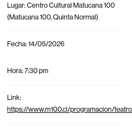
Lugar: Centro Cultural Matucana 100
(Matucana 100, Quinta Normal)
Fecha: 14/05/2026
Hora: 7:30 pm
Link:
https://www.m100.cl/programacion/teatro