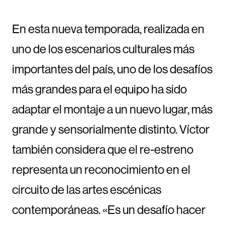
En esta nueva temporada, realizada en
uno de los escenarios culturales más
importantes del país, uno de los desafíos
más grandes para el equipo ha sido
adaptar el montaje a un nuevo lugar, más
grande y sensorialmente distinto. Víctor
también considera que el re-estreno
representa un reconocimiento en el
circuito de las artes escénicas
contemporáneas. «Es un desafío hacer