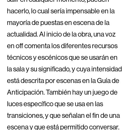
hacerlo, lo cual sería impensable en la
mayoría de puestas en escena de la
actualidad. Al inicio de la obra, una voz
en off comenta los diferentes recursos
técnicos y escénicos que se usarán en
la sala y su significado, y cuya intensidad
está descrita por escenas en la Guía de
Anticipación. También hay un juego de
luces específico que se usa en las
transiciones, y que señalan el fin de una
escena y que está permitido conversar.