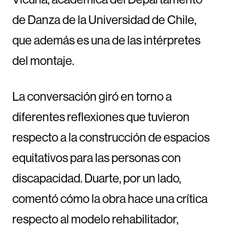
de Danza de la Universidad de Chile,
que además es una de las intérpretes
del montaje.
La conversación giró en torno a
diferentes reflexiones que tuvieron
respecto a la construcción de espacios
equitativos para las personas con
discapacidad. Duarte, por un lado,
comentó cómo la obra hace una crítica
respecto al modelo rehabilitador,