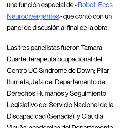
una función especial de «
Robot: Ecos
Neurodivergentes
» que contó con un
panel de discusión al final de la obra.
Las tres panelistas fueron Tamara
Duarte, terapeuta ocupacional del
Centro UC Síndrome de Down; Pilar
Iturrieta, Jefa del Departamento de
Derechos Humanos y Seguimiento
Legislativo del Servicio Nacional de la
Discapacidad (Senadis); y Claudia
Vicuña, académica del Departamento