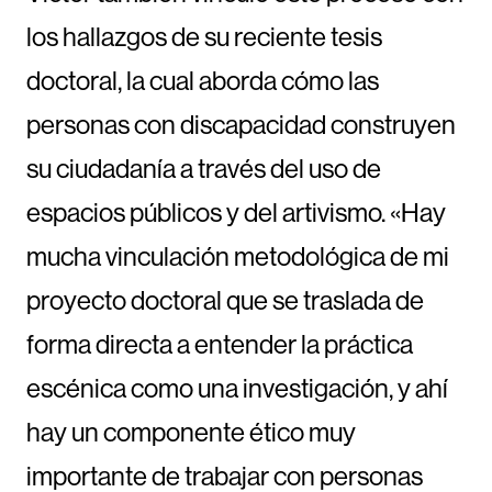
los hallazgos de su reciente tesis
doctoral, la cual aborda cómo las
personas con discapacidad construyen
su ciudadanía a través del uso de
espacios públicos y del artivismo. «Hay
mucha vinculación metodológica de mi
proyecto doctoral que se traslada de
forma directa a entender la práctica
escénica como una investigación, y ahí
hay un componente ético muy
importante de trabajar con personas