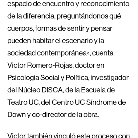
espacio de encuentro y reconocimiento
de la diferencia, preguntándonos qué
cuerpos, formas de sentir y pensar
pueden habitar el escenario y la
sociedad contemporánea», cuenta
Victor Romero-Rojas, doctor en
Psicología Social y Política, investigador
del Núcleo DISCA, de la Escuela de
Teatro UC, del Centro UC Síndrome de
Down y co-director de la obra.
Victor también vinculó este proceso con