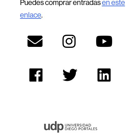
Puedes comprar entradas
en este
enlace
.