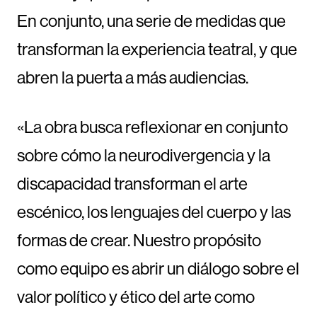
En conjunto, una serie de medidas que
transforman la experiencia teatral, y que
abren la puerta a más audiencias.
«La obra busca reflexionar en conjunto
sobre cómo la neurodivergencia y la
discapacidad transforman el arte
escénico, los lenguajes del cuerpo y las
formas de crear. Nuestro propósito
como equipo es abrir un diálogo sobre el
valor político y ético del arte como