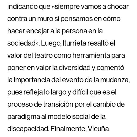
indicando que «siempre vamos a chocar
contra un muro si pensamos en cómo
hacer encajar a la persona en la
sociedad». Luego, Iturrieta resaltó el
valor del teatro como herramienta para
poner en valor la diversidad y comentó
la importancia del evento de la mudanza,
pues refleja lo largo y difícil que es el
proceso de transición por el cambio de
paradigma al modelo social de la
discapacidad. Finalmente, Vicuña