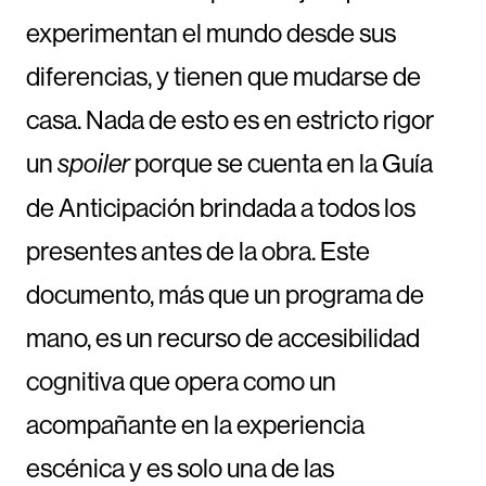
experimentan el mundo desde sus
diferencias, y tienen que mudarse de
casa. Nada de esto es en estricto rigor
un
porque se cuenta en la Guía
spoiler
de Anticipación brindada a todos los
presentes antes de la obra. Este
documento, más que un programa de
mano, es un recurso de accesibilidad
cognitiva que opera como un
acompañante en la experiencia
escénica y es solo una de las