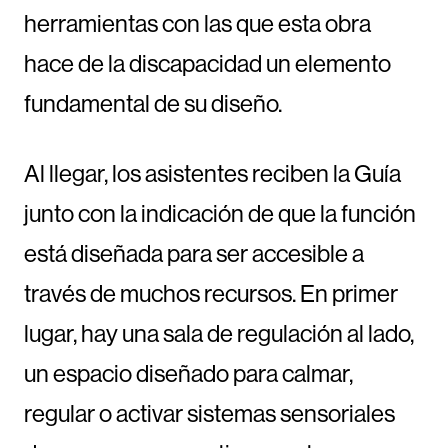
herramientas con las que esta obra
hace de la discapacidad un elemento
fundamental de su diseño.
Al llegar, los asistentes reciben la Guía
junto con la indicación de que la función
está diseñada para ser accesible a
través de muchos recursos. En primer
lugar, hay una sala de regulación al lado,
un espacio diseñado para calmar,
regular o activar sistemas sensoriales