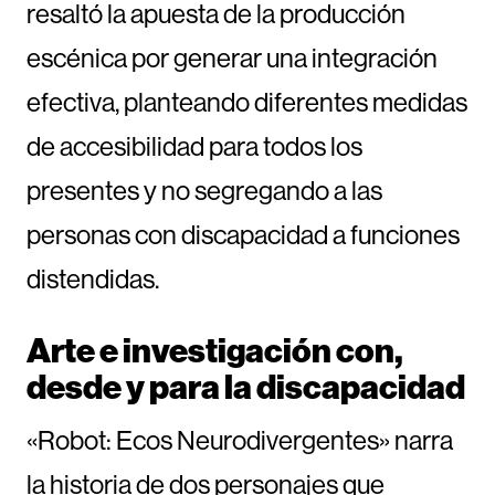
resaltó la apuesta de la producción
escénica por generar una integración
efectiva, planteando diferentes medidas
de accesibilidad para todos los
presentes y no segregando a las
personas con discapacidad a funciones
distendidas.
Arte e investigación con,
desde y para la discapacidad
«Robot: Ecos Neurodivergentes» narra
la historia de dos personajes que