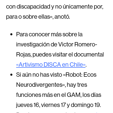
con discapacidad y no únicamente por,
para o sobre ellas», anotó.
Para conocer más sobre la
investigación de Victor Romero-
Rojas, puedes visitar el documental
«Artivismo DISCA en Chile»
.
Si aún no has visto «Robot: Ecos
Neurodivergentes», hay tres
funciones más en el GAM, los días
jueves 16, viernes 17 y domingo 19.