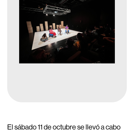
El sábado 11 de octubre se llevó a cabo