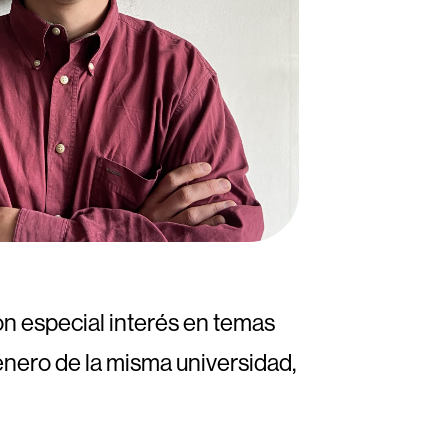
on especial interés en temas
nero de la misma universidad,