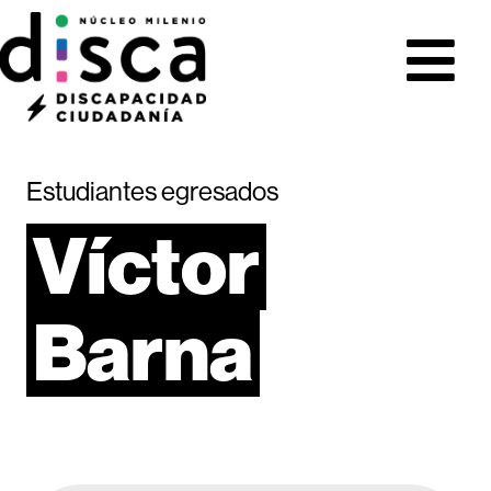
Estudiantes egresados
Víctor
Barna