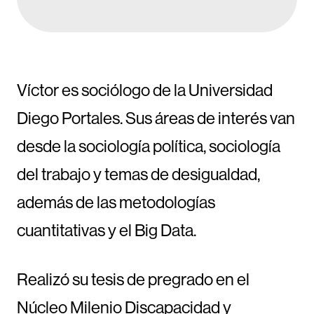
Víctor es sociólogo de la Universidad
Diego Portales. Sus áreas de interés van
desde la sociología política, sociología
del trabajo y temas de desigualdad,
además de las metodologías
cuantitativas y el Big Data.
Realizó su tesis de pregrado en el
Núcleo Milenio Discapacidad y