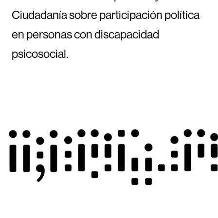
Ciudadanía sobre participación política
en personas con discapacidad
psicosocial.