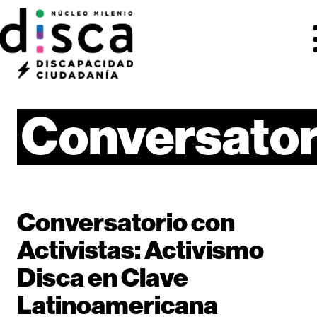
Conversator
Conversatorio con
Activistas: Activismo
Disca en Clave
Latinoamericana