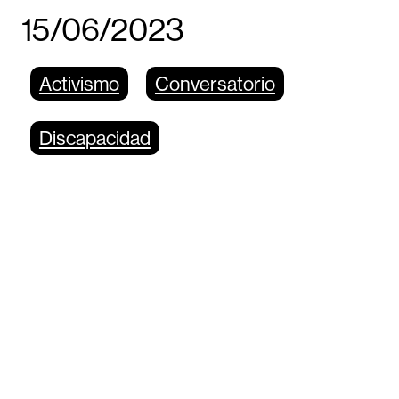
15/06/2023
Activismo
Conversatorio
Discapacidad