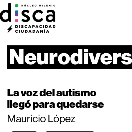
Neurodivers
La voz del autismo
llegó para quedarse
Mauricio López