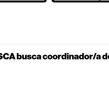
ISCA busca coordinador/a d