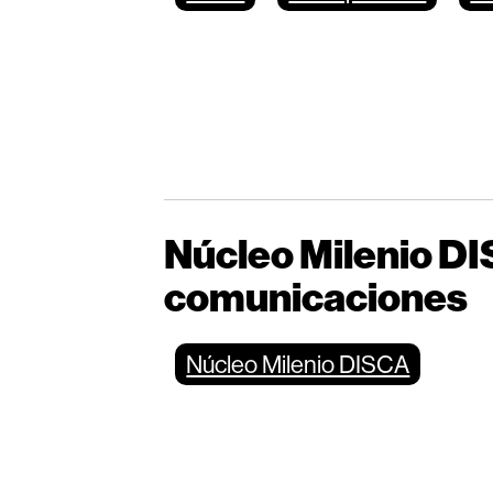
Núcleo Milenio D
comunicaciones
Núcleo Milenio DISCA