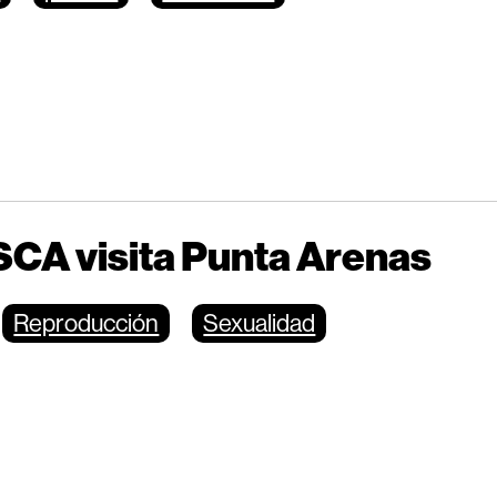
SCA visita Punta Arenas
Reproducción
Sexualidad