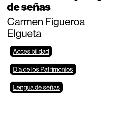
de señas
Carmen Figueroa
Elgueta
Accesibilidad
Día de los Patrimonios
Lengua de señas